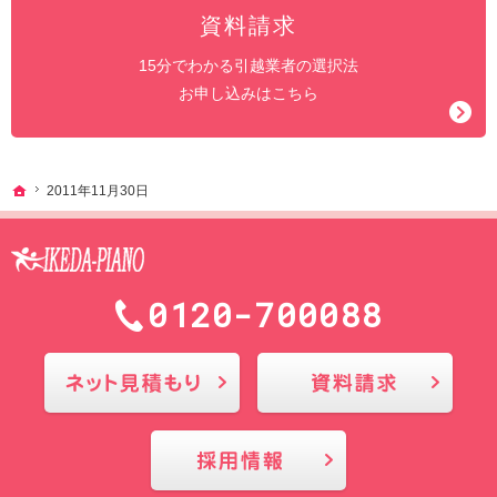
資料請求
15分でわかる引越業者の選択法
お申し込みはこちら
ホーム
2011年11月30日
0120-700088
メールにてお問合せ
採用情報