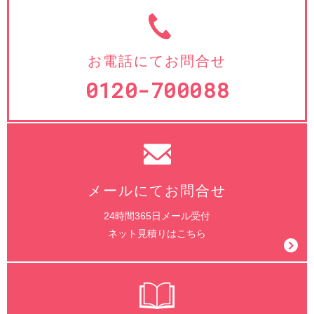
お電話にてお問合せ
0120-700088
メールにてお問合せ
24時間365日メール受付
ネット見積りはこちら