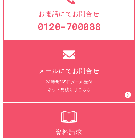
お電話にてお問合せ
0120-700088
メールにてお問合せ
24時間365日メール受付
ネット見積りはこちら
資料請求