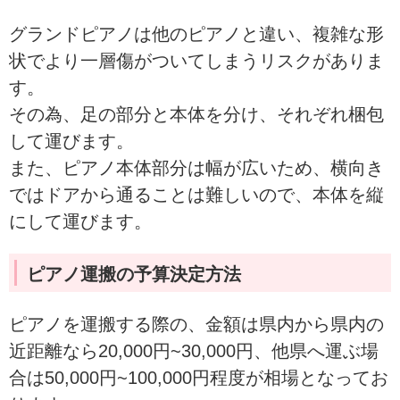
グランドピアノは他のピアノと違い、複雑な形
状でより一層傷がついてしまうリスクがありま
す。
その為、足の部分と本体を分け、それぞれ梱包
して運びます。
また、ピアノ本体部分は幅が広いため、横向き
ではドアから通ることは難しいので、本体を縦
にして運びます。
ピアノ運搬の予算決定方法
ピアノを運搬する際の、金額は県内から県内の
近距離なら20,000円~30,000円、他県へ運ぶ場
合は50,000円~100,000円程度が相場となってお