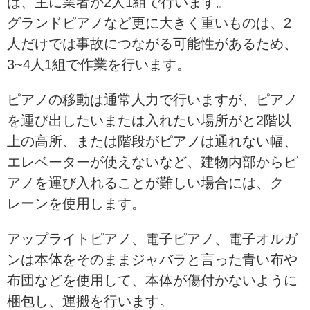
は、主に業者が2人1組で行います。
グランドピアノなど更に大きく重いものは、2
人だけでは事故につながる可能性があるため、
3~4人1組で作業を行います。
ピアノの移動は通常人力で行いますが、ピアノ
を運び出したいまたは入れたい場所がと2階以
上の高所、または階段がピアノは通れない幅、
エレベーターが使えないなど、建物内部からピ
アノを運び入れることが難しい場合には、ク
レーンを使用します。
アップライトピアノ、電子ピアノ、電子オルガ
ンは本体をそのままジャバラと言った青い布や
布団などを使用して、本体が傷付かないように
梱包し、運搬を行います。