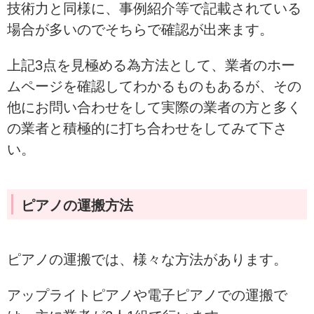
技術力と同様に、事例紹介等で記載されている
場合が多いのでそちらで確認が出来ます。
上記3点を見極める為方法として、業者のホー
ムページを確認してわかるものもあるが、その
他にお問い合わせをして実際の業者の方と多く
の業者と積極的に打ち合わせをしてみて下さ
い。
ピアノの運搬方法
ピアノの運搬では、様々な方法があります。
アップライトピアノや電子ピアノでの運搬で