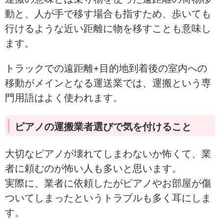
動と、人が手で移す場合も指すため、歩いても
行けるような近い距離に物を移すことも意味し
ます。
トラックでの遠距離+目的地到着後の室内への
移動がメインとなる運送業では、運搬という専
門用語はよく使われます。
ピアノの運搬業者選びで気を付けること
大切なピアノが壊れてしまわないか怖くて、業
者に頼むのが怖い人も多いと思います。
実際に、業者に依頼したがピアノやお部屋が傷
ついてしまったというトラブルも多く耳にしま
す。