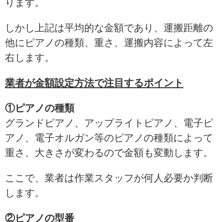
ります。
しかし上記は平均的な金額であり、運搬距離の
他にピアノの種類、重さ、運搬内容によって左
右します。
業者が金額設定方法で注目するポイント
①ピアノの種類
グランドピアノ、アップライトピアノ、電子ピ
アノ、電子オルガン等のピアノの種類によって
重さ、大きさが変わるので金額も変動します。
ここで、業者は作業スタッフが何人必要か判断
します。
②ピアノの型番