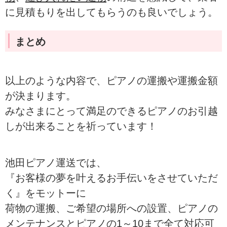
に見積もりを出してもらうのも良いでしょう。
まとめ
以上のような内容で、ピアノの運搬や運搬金額
が決まります。
みなさまにとって満足のできるピアノのお引越
しが出来ることを祈っています！
池田ピアノ運送では、
『お客様の夢を叶えるお手伝いをさせていただ
く』をモットーに
荷物の運搬、ご希望の場所への設置、ピアノの
メンテナンスとピアノの1～10まで全て対応可