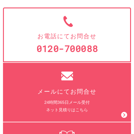
お電話にてお問合せ
0120-700088
メールにてお問合せ
24時間365日メール受付
ネット見積りはこちら