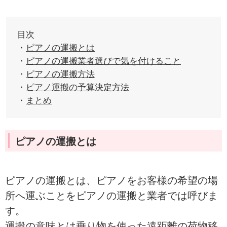
目次
・
ピアノの運搬とは
・
ピアノの運搬業者選びで気を付けること
・
ピアノの運搬方法
・
ピアノ運搬の予算決定方法
・
まとめ
ピアノの運搬とは
ピアノの運搬とは、ピアノをお客様の希望の場
所へ運ぶことをピアノの運搬と業者では呼びま
す。
運搬の意味とは乗り物を使った遠距離の荷物移