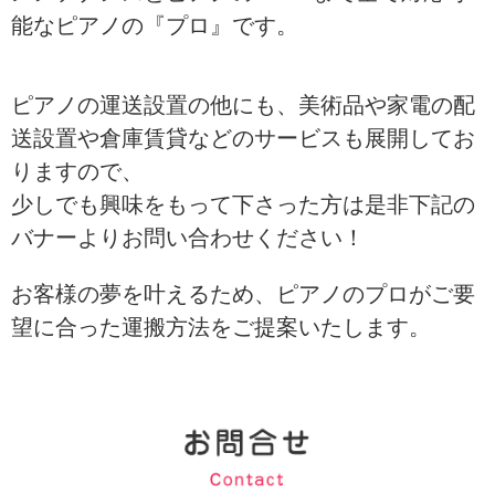
能なピアノの『プロ』です。
ピアノの運送設置の他にも、美術品や家電の配
送設置や倉庫賃貸などのサービスも展開してお
りますので、
少しでも興味をもって下さった方は是非下記の
バナーよりお問い合わせください！
お客様の夢を叶えるため、ピアノのプロがご要
望に合った運搬方法をご提案いたします。