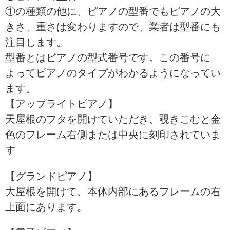
①の種類の他に、ピアノの型番でもピアノの大
きさ、重さは変わりますので、業者は型番にも
注目します。
型番とはピアノの型式番号です。この番号に
よってピアノのタイプがわかるようになってい
ます。
【アップライトピアノ】
天屋根のフタを開けていただき、覗きこむと金
色のフレーム右側または中央に刻印されていま
す
【グランドピアノ】
大屋根を開けて、本体内部にあるフレームの右
上面にあります。