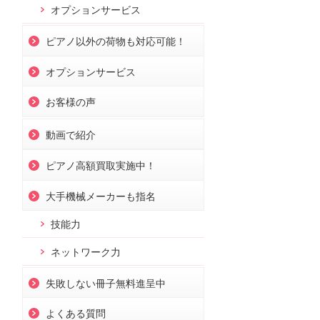
オプションサービス
ピアノ以外の荷物も対応可能！
オプションサービス
お客様の声
動画で紹介
ピアノ高額買取実施中！
大手機械メーカーも指名
技能力
ネットワーク力
失敗しない冊子無料進呈中
よくある質問