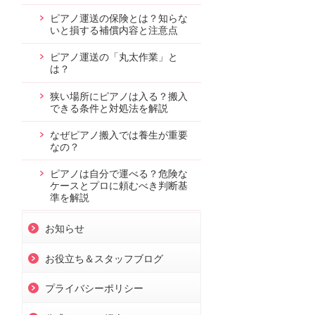
ピアノ運送の保険とは？知らな
いと損する補償内容と注意点
ピアノ運送の「丸太作業」と
は？
狭い場所にピアノは入る？搬入
できる条件と対処法を解説
なぜピアノ搬入では養生が重要
なの？
ピアノは自分で運べる？危険な
ケースとプロに頼むべき判断基
準を解説
お知らせ
お役立ち＆スタッフブログ
プライバシーポリシー