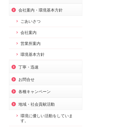
会社案内・環境基本方針
ごあいさつ
会社案内
営業所案内
環境基本方針
丁寧・迅速
お問合せ
各種キャンペーン
地域・社会貢献活動
環境に優しい活動をしていま
す。