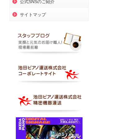
公式SNSのご紹介
サイトマップ