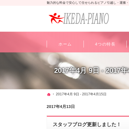
魅力的な料金で安心して任せられるピアノ引越し・運搬・
ホーム
4つの特長
2017年4月 9日 - 2017
ホーム
2017年4月 9日 - 2017年4月15日
2017年4月13日
スタッフブログ更新しました！