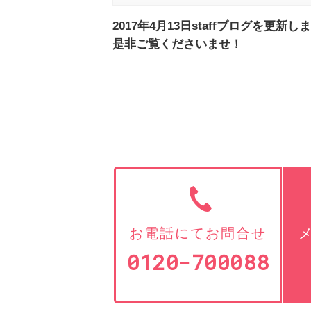
2017年4月13日staffブログを更新し
是非ご覧くださいませ！
お電話にてお問合せ
0120-700088