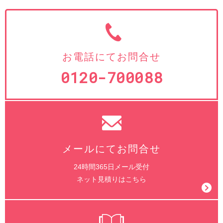
お電話にてお問合せ
0120-700088
メールにてお問合せ
24時間365日メール受付
ネット見積りはこちら