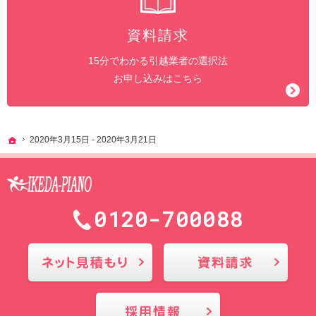
資料請求
15分でわかる引越業者の選択法
お申し込みはこちら
ホーム
2020年3月15日 - 2020年3月21日
0120-700088
メールにてお問合せ
採用情報