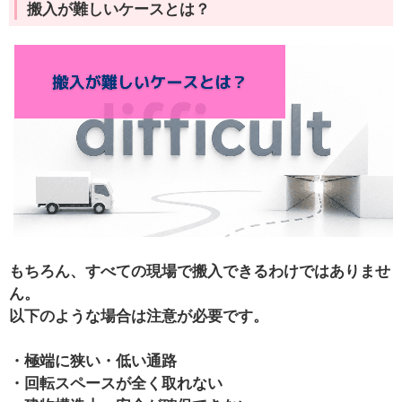
搬入が難しいケースとは？
もちろん、すべての現場で搬入できるわけではありませ
ん。
以下のような場合は注意が必要です。
・極端に狭い・低い通路
・回転スペースが全く取れない