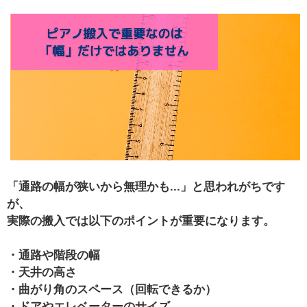
「通路の幅が狭いから無理かも...」と思われがちです
が、
実際の搬入では以下のポイントが重要になります。
・通路や階段の幅
・天井の高さ
・曲がり角のスペース（回転できるか）
・ドアやエレベーターのサイズ