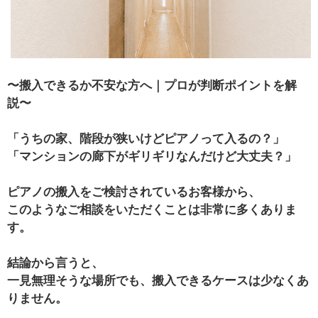
〜搬入できるか不安な方へ｜プロが判断ポイントを解
説〜
「うちの家、階段が狭いけどピアノって入るの？」
「マンションの廊下がギリギリなんだけど大丈夫？」
ピアノの搬入をご検討されているお客様から、
このようなご相談をいただくことは非常に多くありま
す。
結論から言うと、
一見無理そうな場所でも、搬入できるケースは少なくあ
りません。