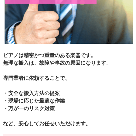
ピアノは精密かつ重量のある楽器です。
無理な搬入は、
故障や事故の原因
になります。
専門業者に依頼することで、
・安全な搬入方法の提案
・現場に応じた最適な作業
・万が一のリスク対策
など、安心してお任せいただけます。