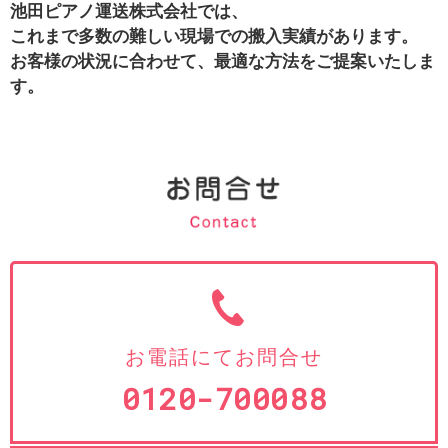
池田ピアノ運送株式会社では、
これまで多数の難しい現場での搬入実績があります。
お客様の状況に合わせて、最適な方法をご提案いたしま
す。
お電話にてお問合せ
0120-700088