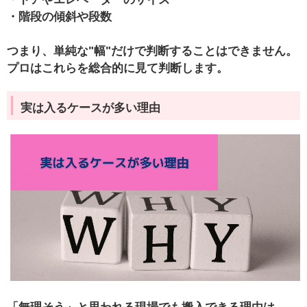
・階段の傾斜や段数
つまり、
単純な"幅"だけで判断することはできません。
プロはこれらを総合的に見て判断します。
実は入るケースが多い理由