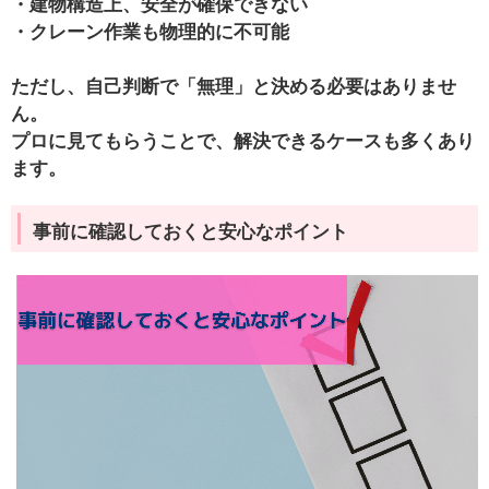
・建物構造上、安全が確保できない
・クレーン作業も物理的に不可能
ただし、
自己判断で「無理」と決める必要はありませ
ん。
プロに見てもらうことで、解決できるケースも多くあり
ます。
事前に確認しておくと安心なポイント