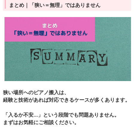
まとめ｜「狭い＝無理」ではありません
狭い場所へのピアノ搬入は、
経験と技術があれば対応できるケースが多くあります。
「入るか不安...」という段階でも問題ありません。
まずはお気軽にご相談ください。