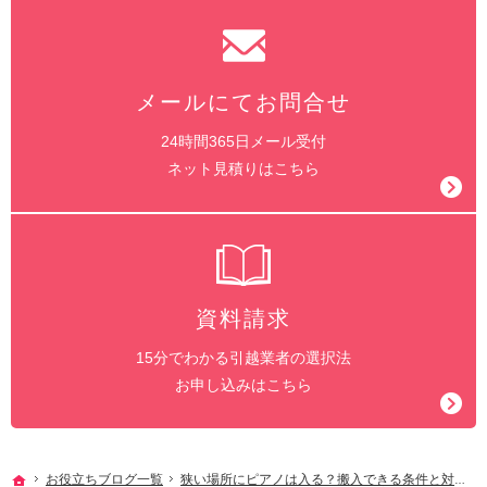
メールにてお問合せ
24時間365日メール受付
ネット見積りはこちら
資料請求
15分でわかる引越業者の選択法
お申し込みはこちら
ホーム
お役立ちブログ一覧
狭い場所にピアノは入る？搬入できる条件と対処法を解説