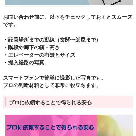
お問い合わせ前に、以下をチェックしておくとスムーズ
です。
・設置場所までの動線（玄関〜部屋まで）
・階段や廊下の幅・高さ
・エレベーターの有無とサイズ
・搬入経路の写真
スマートフォンで簡単に撮影した写真でも、
プロの判断材料として非常に役立ちます。
プロに依頼することで得られる安心