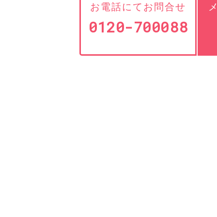
お電話にてお問合せ
0120-700088