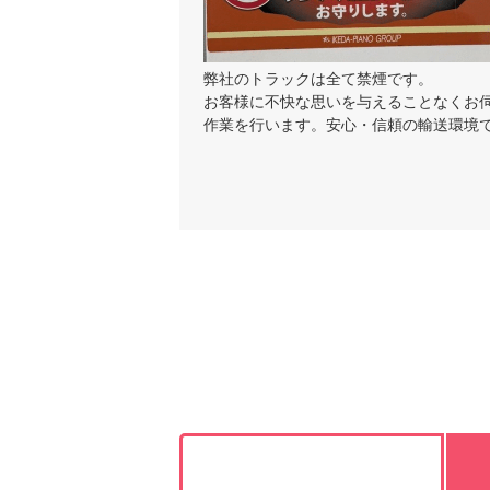
弊社のトラックは全て禁煙です。
お客様に不快な思いを与えることなくお
作業を行います。安心・信頼の輸送環境