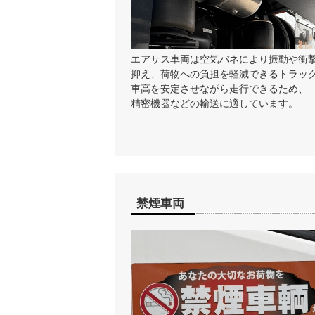
エアサス車両は空気バネにより振動や衝
抑え、荷物への負担を軽減できるトラッ
車高を安定させながら走行できるため、
精密機器などの輸送に適しています。
禁煙車両