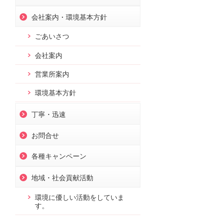
会社案内・環境基本方針
ごあいさつ
会社案内
営業所案内
環境基本方針
丁寧・迅速
お問合せ
お問合せ
各種キャンペーン
地域・社会貢献活動
環境に優しい活動をしていま
す。