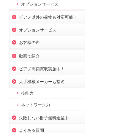
オプションサービス
ピアノ以外の荷物も対応可能！
オプションサービス
お客様の声
動画で紹介
ピアノ高額買取実施中！
大手機械メーカーも指名
技能力
ネットワーク力
失敗しない冊子無料進呈中
よくある質問