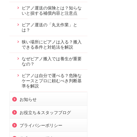
ピアノ運送の保険とは？知らな
いと損する補償内容と注意点
ピアノ運送の「丸太作業」と
は？
狭い場所にピアノは入る？搬入
できる条件と対処法を解説
なぜピアノ搬入では養生が重要
なの？
ピアノは自分で運べる？危険な
ケースとプロに頼むべき判断基
準を解説
お知らせ
お役立ち＆スタッフブログ
プライバシーポリシー