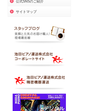
公式SNSのご紹介
サイトマップ