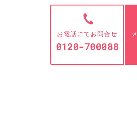
お電話にてお問合せ
0120-700088