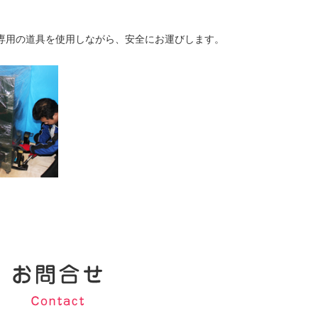
専用の道具を使用しながら、安全にお運びします。