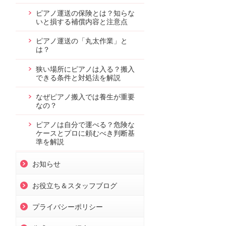
ピアノ運送の保険とは？知らな
いと損する補償内容と注意点
ピアノ運送の「丸太作業」と
は？
狭い場所にピアノは入る？搬入
できる条件と対処法を解説
なぜピアノ搬入では養生が重要
なの？
ピアノは自分で運べる？危険な
ケースとプロに頼むべき判断基
準を解説
お知らせ
お役立ち＆スタッフブログ
プライバシーポリシー