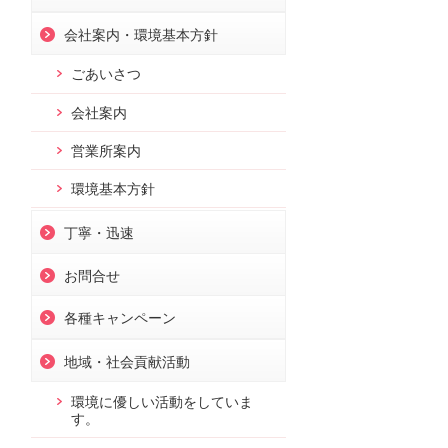
会社案内・環境基本方針
ごあいさつ
会社案内
営業所案内
環境基本方針
丁寧・迅速
お問合せ
各種キャンペーン
地域・社会貢献活動
環境に優しい活動をしていま
す。