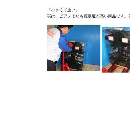
『小さくて重い』
実は、ピアノよりも難易度が高い商品です。