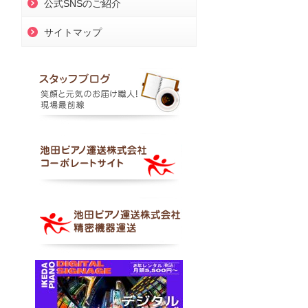
公式SNSのご紹介
サイトマップ