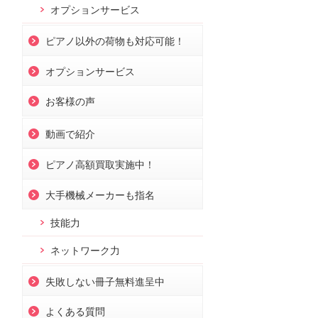
オプションサービス
ピアノ以外の荷物も対応可能！
オプションサービス
お客様の声
動画で紹介
ピアノ高額買取実施中！
大手機械メーカーも指名
技能力
ネットワーク力
失敗しない冊子無料進呈中
よくある質問