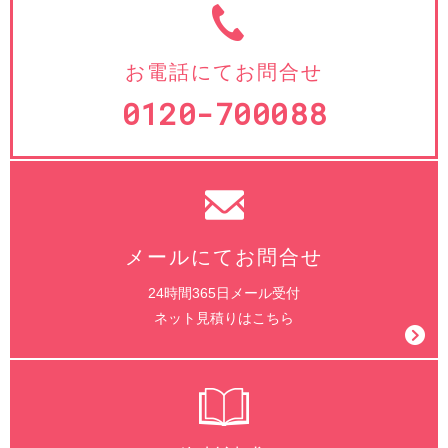
お電話にてお問合せ
0120-700088
メールにてお問合せ
24時間365日メール受付
ネット見積りはこちら