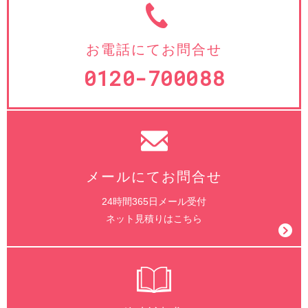
お電話にてお問合せ
0120-700088
メールにてお問合せ
24時間365日メール受付
ネット見積りはこちら