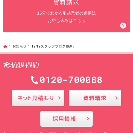
資料請求
15分でわかる引越業者の選択法
お申し込みはこちら
ホーム
お知らせ
12/19スタッフブログ更新♪
0120-700088
メールにてお問合せ
採用情報