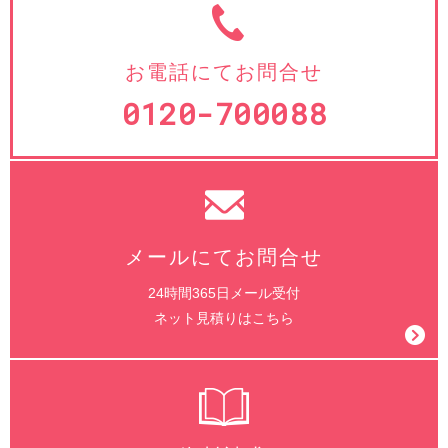
お電話にてお問合せ
0120-700088
メールにてお問合せ
24時間365日メール受付
ネット見積りはこちら