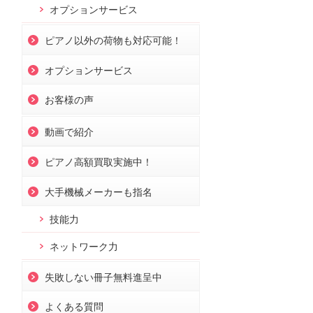
オプションサービス
ピアノ以外の荷物も対応可能！
オプションサービス
お客様の声
動画で紹介
ピアノ高額買取実施中！
大手機械メーカーも指名
技能力
ネットワーク力
失敗しない冊子無料進呈中
よくある質問