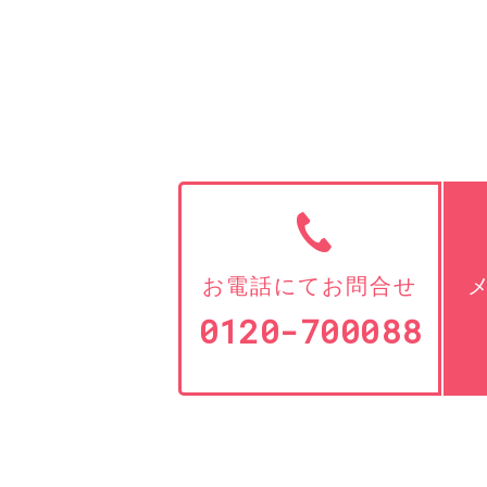
お電話にてお問合せ
0120-700088