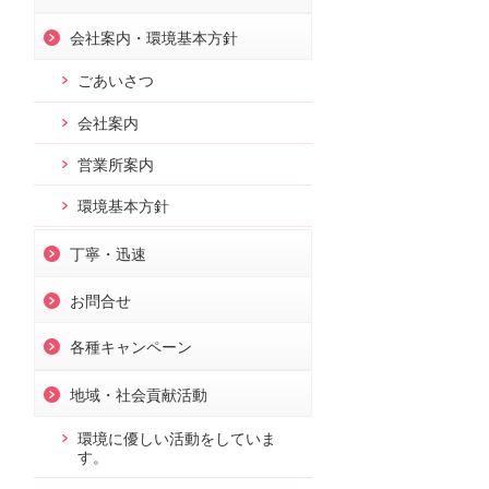
会社案内・環境基本方針
ごあいさつ
会社案内
営業所案内
環境基本方針
丁寧・迅速
お問合せ
各種キャンペーン
地域・社会貢献活動
環境に優しい活動をしていま
す。