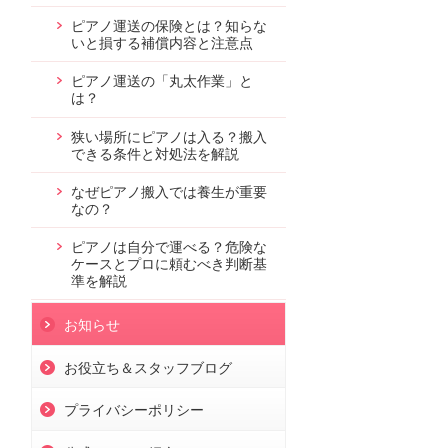
ピアノ運送の保険とは？知らな
いと損する補償内容と注意点
ピアノ運送の「丸太作業」と
は？
狭い場所にピアノは入る？搬入
できる条件と対処法を解説
なぜピアノ搬入では養生が重要
なの？
ピアノは自分で運べる？危険な
ケースとプロに頼むべき判断基
準を解説
お知らせ
お役立ち＆スタッフブログ
プライバシーポリシー