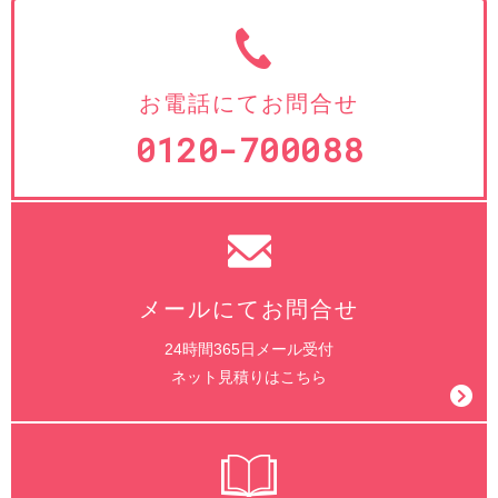
お電話にてお問合せ
0120-700088
メールにてお問合せ
24時間365日メール受付
ネット見積りはこちら