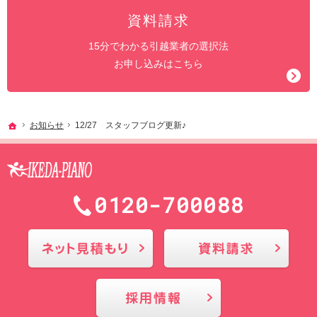
資料請求
15分でわかる引越業者の選択法
お申し込みはこちら
ホーム
お知らせ
12/27 スタッフブログ更新♪
0120-700088
メールにてお問合せ
採用情報