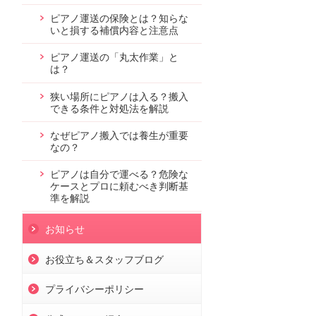
ピアノ運送の保険とは？知らな
いと損する補償内容と注意点
ピアノ運送の「丸太作業」と
は？
狭い場所にピアノは入る？搬入
できる条件と対処法を解説
なぜピアノ搬入では養生が重要
なの？
ピアノは自分で運べる？危険な
ケースとプロに頼むべき判断基
準を解説
お知らせ
お役立ち＆スタッフブログ
プライバシーポリシー