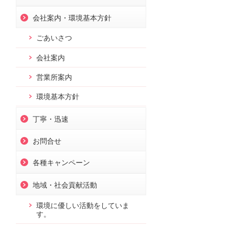
会社案内・環境基本方針
ごあいさつ
会社案内
営業所案内
環境基本方針
丁寧・迅速
お問合せ
各種キャンペーン
地域・社会貢献活動
環境に優しい活動をしていま
す。