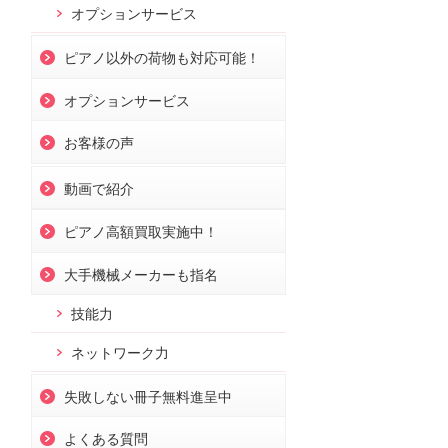
オプションサービス
ピアノ以外の荷物も対応可能！
オプションサービス
お客様の声
動画で紹介
ピアノ高額買取実施中！
大手機械メーカーも指名
技能力
ネットワーク力
失敗しない冊子無料進呈中
よくある質問