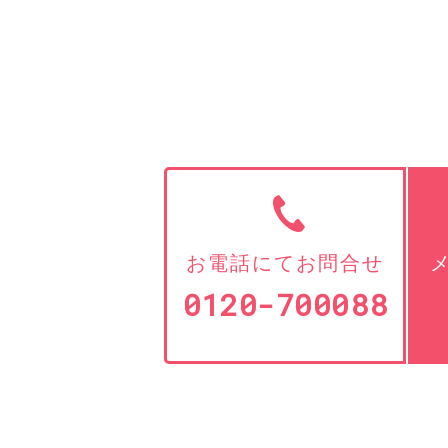
お電話にてお問合せ
0120-700088