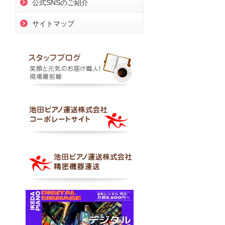
公式SNSのご紹介
サイトマップ