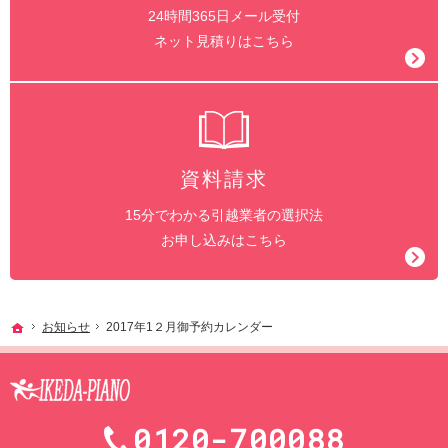
24時間365日メール受付
ネット見積りはこちら
資料請求
15分でわかる引越業者の選択法
お申し込みはこちら
ホーム
お知らせ
2017年1２月御予約カレンダー
0120-700088