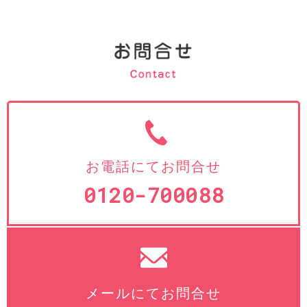
お電話にてお問合せ
0120-700088
メールにてお問合せ