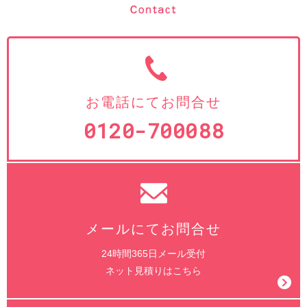
お電話にてお問合せ
0120-700088
メールにてお問合せ
24時間365日メール受付
ネット見積りはこちら