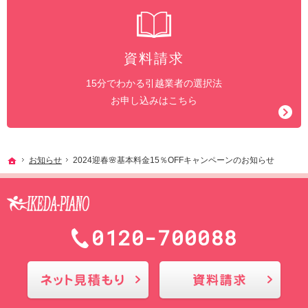
資料請求
15分でわかる引越業者の選択法
お申し込みはこちら
ホーム
お知らせ
2024迎春🌸基本料金15％OFFキャンペーンのお知らせ
0120-700088
メールにてお問合せ