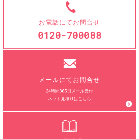
お電話にてお問合せ
0120-700088
メールにてお問合せ
24時間365日メール受付
ネット見積りはこちら