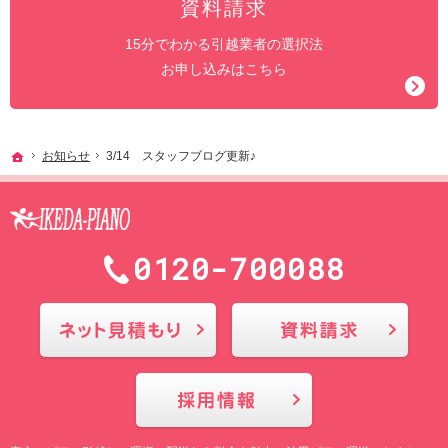
資料請求
15分でわかる引越業者の選択法
お申し込みはこちら
ホーム
お知らせ
3/14 スタッフブログ更新♪
0120-700088
メールにてお問合せ
採用情報