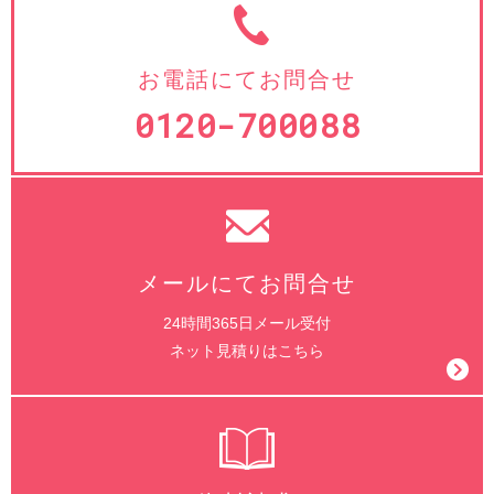
お電話にてお問合せ
0120-700088
メールにてお問合せ
24時間365日メール受付
ネット見積りはこちら