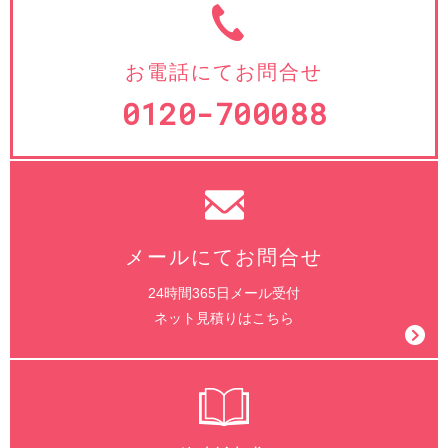
お電話にてお問合せ
0120-700088
メールにてお問合せ
24時間365日メール受付
ネット見積りはこちら