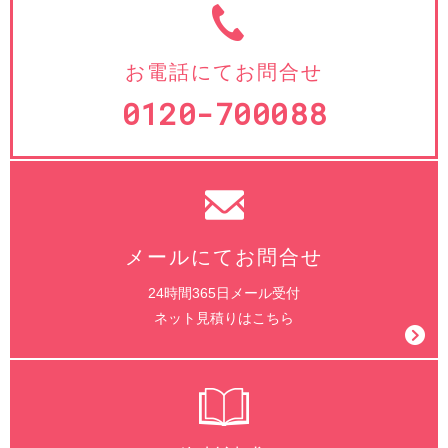
お電話にてお問合せ
0120-700088
メールにてお問合せ
24時間365日メール受付
ネット見積りはこちら