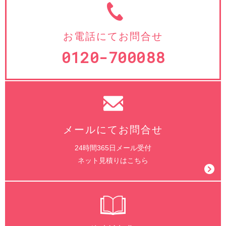
お電話にてお問合せ
0120-700088
メールにてお問合せ
24時間365日メール受付
ネット見積りはこちら