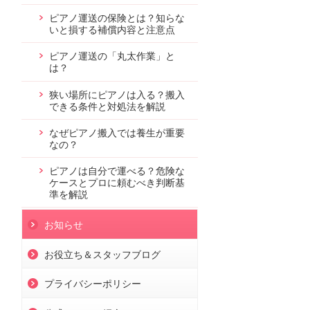
ピアノ運送の保険とは？知らな
いと損する補償内容と注意点
ピアノ運送の「丸太作業」と
は？
狭い場所にピアノは入る？搬入
できる条件と対処法を解説
なぜピアノ搬入では養生が重要
なの？
ピアノは自分で運べる？危険な
ケースとプロに頼むべき判断基
準を解説
お知らせ
お役立ち＆スタッフブログ
プライバシーポリシー