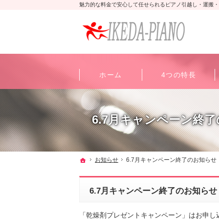
魅力的な料金で安心して任せられるピアノ引越し・運搬・
ホーム
4つの特長
6.7月キャンペーン終
ホーム
お知らせ
6.7月キャンペーン終了のお知らせ
6.7月キャンペーン終了のお知らせ
「乾燥剤プレゼントキャンペーン」はお申し