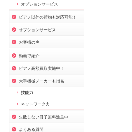
オプションサービス
ピアノ以外の荷物も対応可能！
オプションサービス
お客様の声
動画で紹介
ピアノ高額買取実施中！
大手機械メーカーも指名
技能力
ネットワーク力
失敗しない冊子無料進呈中
よくある質問