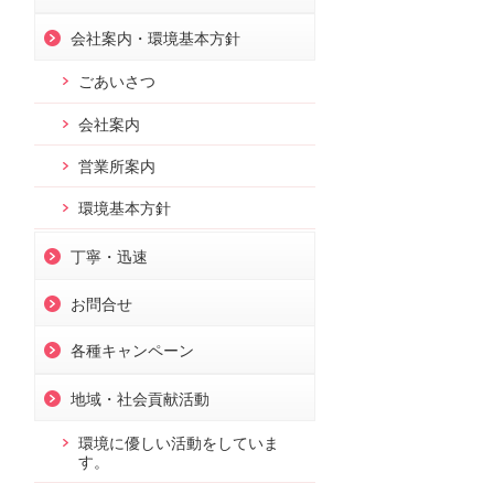
会社案内・環境基本方針
ごあいさつ
会社案内
営業所案内
環境基本方針
丁寧・迅速
お問合せ
各種キャンペーン
地域・社会貢献活動
環境に優しい活動をしていま
す。