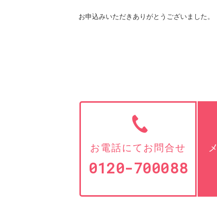
お申込みいただきありがとうございました。
お電話にてお問合せ
0120-700088