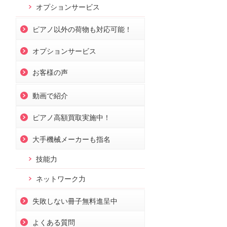
オプションサービス
ピアノ以外の荷物も対応可能！
オプションサービス
お客様の声
動画で紹介
ピアノ高額買取実施中！
大手機械メーカーも指名
技能力
ネットワーク力
失敗しない冊子無料進呈中
よくある質問