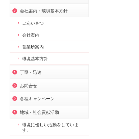
会社案内・環境基本方針
ごあいさつ
会社案内
営業所案内
環境基本方針
丁寧・迅速
お問合せ
各種キャンペーン
地域・社会貢献活動
環境に優しい活動をしていま
す。