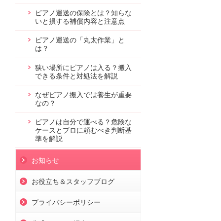
ピアノ運送の保険とは？知らな
いと損する補償内容と注意点
ピアノ運送の「丸太作業」と
は？
狭い場所にピアノは入る？搬入
できる条件と対処法を解説
なぜピアノ搬入では養生が重要
なの？
ピアノは自分で運べる？危険な
ケースとプロに頼むべき判断基
準を解説
お知らせ
お役立ち＆スタッフブログ
プライバシーポリシー