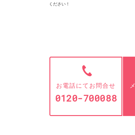
ください！
お電話にてお問合せ
0120-700088