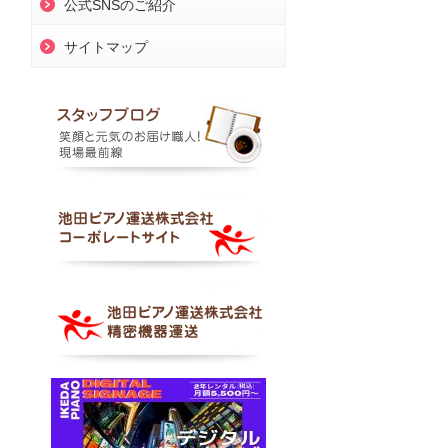
公式SNSのご紹介
サイトマップ