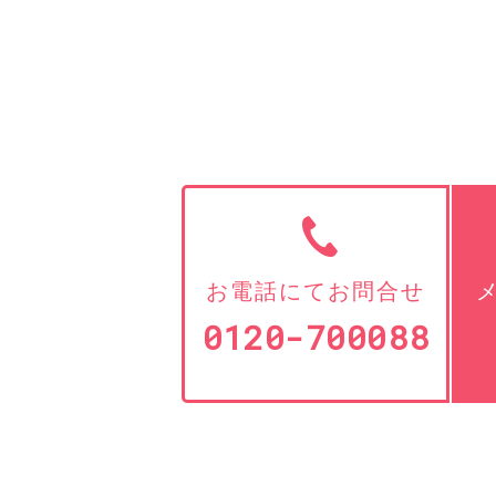
お電話にてお問合せ
0120-700088