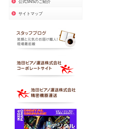
公式SNSのご紹介
サイトマップ