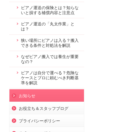
ピアノ運送の保険とは？知らな
いと損する補償内容と注意点
ピアノ運送の「丸太作業」と
は？
狭い場所にピアノは入る？搬入
できる条件と対処法を解説
なぜピアノ搬入では養生が重要
なの？
ピアノは自分で運べる？危険な
ケースとプロに頼むべき判断基
準を解説
お知らせ
お役立ち＆スタッフブログ
プライバシーポリシー