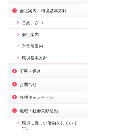
会社案内・環境基本方針
ごあいさつ
会社案内
営業所案内
環境基本方針
丁寧・迅速
お問合せ
各種キャンペーン
地域・社会貢献活動
環境に優しい活動をしていま
す。