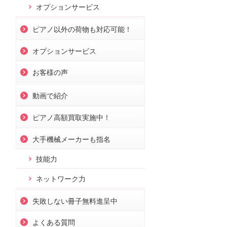
オプションサービス
ピアノ以外の荷物も対応可能！
オプションサービス
お客様の声
動画で紹介
ピアノ高額買取実施中！
大手機械メーカーも指名
技能力
ネットワーク力
失敗しない冊子無料進呈中
よくある質問