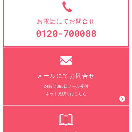
お電話にてお問合せ
0120-700088
メールにてお問合せ
24時間365日メール受付
ネット見積りはこちら