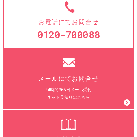
お電話にてお問合せ
0120-700088
メールにてお問合せ
24時間365日メール受付
ネット見積りはこちら