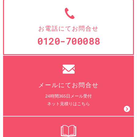
お電話にてお問合せ
0120-700088
メールにてお問合せ
24時間365日メール受付
ネット見積りはこちら