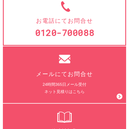
お電話にてお問合せ
0120-700088
メールにてお問合せ
24時間365日メール受付
ネット見積りはこちら