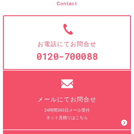
お電話にてお問合せ
0120-700088
メールにてお問合せ
24時間365日メール受付
ネット見積りはこちら