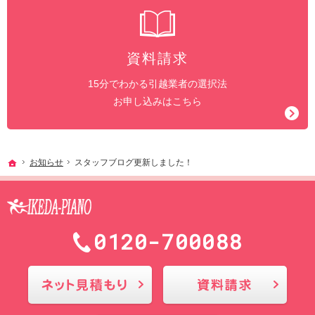
資料請求
15分でわかる引越業者の選択法
お申し込みはこちら
ホーム
お知らせ
スタッフブログ更新しました！
0120-700088
メールにてお問合せ