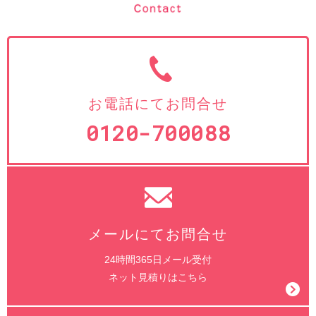
お電話にてお問合せ
0120-700088
メールにてお問合せ
24時間365日メール受付
ネット見積りはこちら