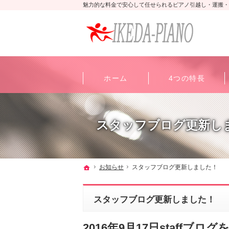
魅力的な料金で安心して任せられるピアノ引越し・運搬・
ホーム
4つの特長
スタッフブログ更新し
ホーム
お知らせ
スタッフブログ更新しました！
スタッフブログ更新しました！
2016年9月17日staffブ