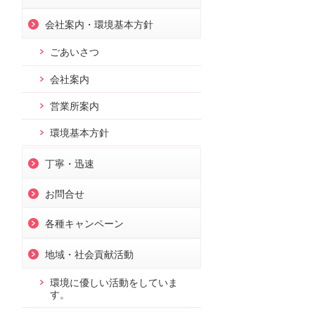
会社案内・環境基本方針
ごあいさつ
会社案内
営業所案内
環境基本方針
丁寧・迅速
お問合せ
各種キャンペーン
地域・社会貢献活動
環境に優しい活動をしていま
す。