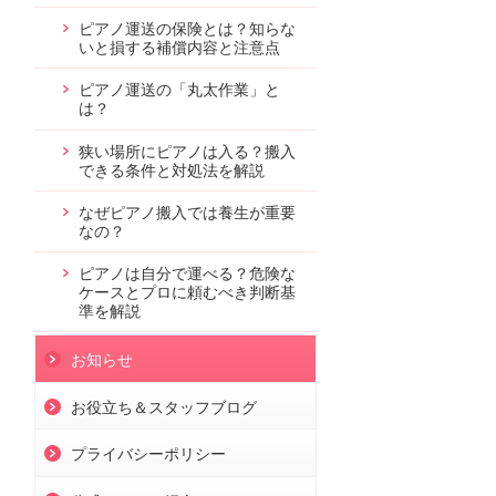
ピアノ運送の保険とは？知らな
いと損する補償内容と注意点
ピアノ運送の「丸太作業」と
は？
狭い場所にピアノは入る？搬入
できる条件と対処法を解説
なぜピアノ搬入では養生が重要
なの？
ピアノは自分で運べる？危険な
ケースとプロに頼むべき判断基
準を解説
お知らせ
お役立ち＆スタッフブログ
プライバシーポリシー