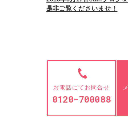
是非ご覧くださいませ！
お電話にてお問合せ
0120-700088