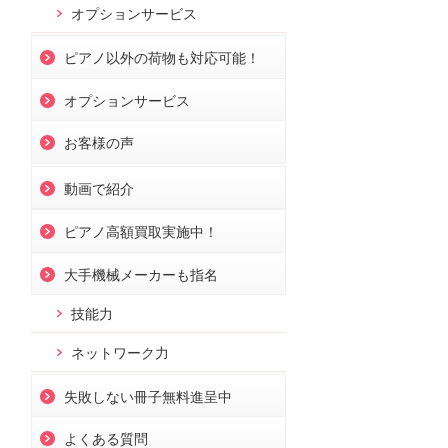
オプションサービス
ピアノ以外の荷物も対応可能！
オプションサービス
お客様の声
動画で紹介
ピアノ高額買取実施中！
大手機械メーカーも指名
技能力
ネットワーク力
失敗しない冊子無料進呈中
よくある質問