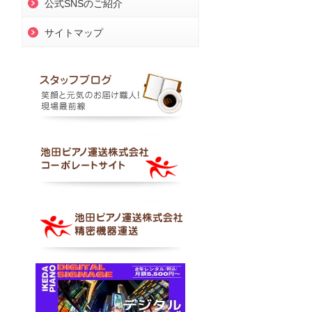
公式SNSのご紹介
サイトマップ