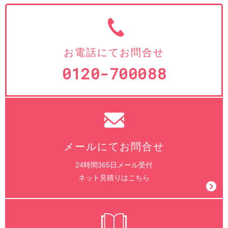
お電話にてお問合せ
0120-700088
メールにてお問合せ
24時間365日メール受付
ネット見積りはこちら