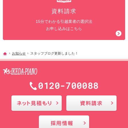
資料請求
15分でわかる引越業者の選択法
お申し込みはこちら
ホーム
お知らせ
スタッフブログ更新しました！
0120-700088
メールにてお問合せ
採用情報