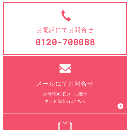
お電話にてお問合せ
0120-700088
メールにてお問合せ
24時間365日メール受付
ネット見積りはこちら