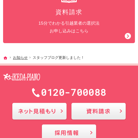
資料請求
15分でわかる引越業者の選択法
お申し込みはこちら
ホーム
お知らせ
スタッフブログ更新しました！
0120-700088
メールにてお問合せ
採用情報