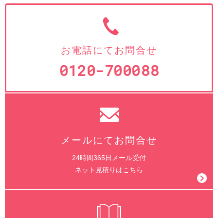
お電話にてお問合せ
0120-700088
メールにてお問合せ
24時間365日メール受付
ネット見積りはこちら