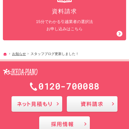
資料請求
15分でわかる引越業者の選択法
お申し込みはこちら
ホーム
お知らせ
スタッフブログ更新しました！
0120-700088
メールにてお問合せ
採用情報