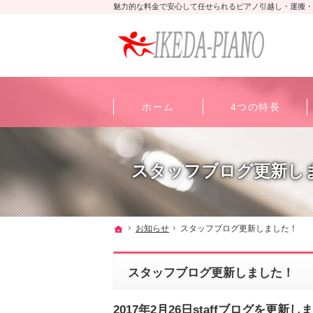
魅力的な料金で安心して任せられるピアノ引越し・運搬・
ホーム
4つの特長
スタッフブログ更新し
ホーム
お知らせ
スタッフブログ更新しました！
スタッフブログ更新しました！
2017年2月26日staffブログを更新し