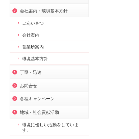
会社案内・環境基本方針
ごあいさつ
会社案内
営業所案内
環境基本方針
丁寧・迅速
お問合せ
各種キャンペーン
地域・社会貢献活動
環境に優しい活動をしていま
す。