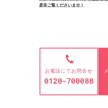
是非ご覧くださいませ！
お電話にてお問合せ
0120-700088