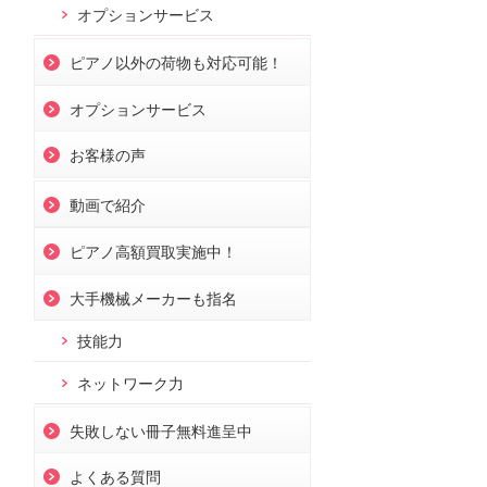
オプションサービス
ピアノ以外の荷物も対応可能！
オプションサービス
お客様の声
動画で紹介
ピアノ高額買取実施中！
大手機械メーカーも指名
技能力
ネットワーク力
失敗しない冊子無料進呈中
よくある質問