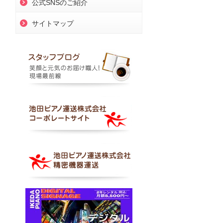
公式SNSのご紹介
サイトマップ