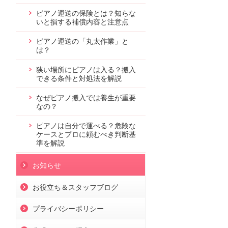
ピアノ運送の保険とは？知らな
いと損する補償内容と注意点
ピアノ運送の「丸太作業」と
は？
狭い場所にピアノは入る？搬入
できる条件と対処法を解説
なぜピアノ搬入では養生が重要
なの？
ピアノは自分で運べる？危険な
ケースとプロに頼むべき判断基
準を解説
お知らせ
お役立ち＆スタッフブログ
プライバシーポリシー