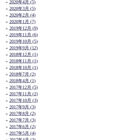
2020年4月 (5)
2020年3月 (5)
2020年2月 (4)
2020年1月 (7)
2019年12月 (9)
2019年11月 (6)
2019年10月 (5)
2019年9月 (12)
2018年12月 (1)
2018年11月 (1)
2018年10月 (1)
2018年7月 (2)
2018年4月 (1)
2017年12月 (5)
2017年11月 (2)
2017年10月 (3)
2017年9月 (3)
2017年8月 (2)
2017年7月 (3)
2017年6月 (2)
2017年5月 (4)
2017年4月 (2)