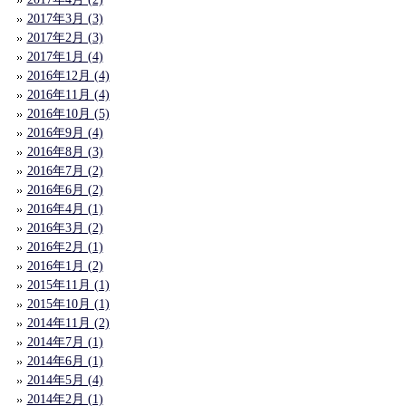
2017年3月 (3)
2017年2月 (3)
2017年1月 (4)
2016年12月 (4)
2016年11月 (4)
2016年10月 (5)
2016年9月 (4)
2016年8月 (3)
2016年7月 (2)
2016年6月 (2)
2016年4月 (1)
2016年3月 (2)
2016年2月 (1)
2016年1月 (2)
2015年11月 (1)
2015年10月 (1)
2014年11月 (2)
2014年7月 (1)
2014年6月 (1)
2014年5月 (4)
2014年2月 (1)