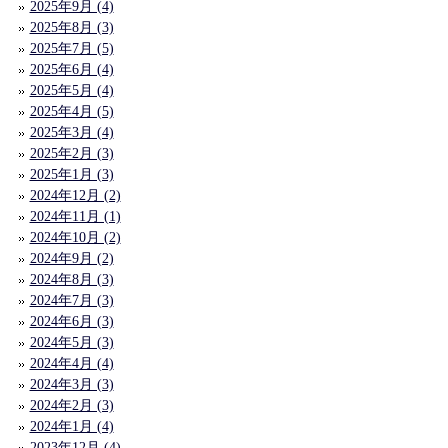
2025年9月 (4)
2025年8月 (3)
2025年7月 (5)
2025年6月 (4)
2025年5月 (4)
2025年4月 (5)
2025年3月 (4)
2025年2月 (3)
2025年1月 (3)
2024年12月 (2)
2024年11月 (1)
2024年10月 (2)
2024年9月 (2)
2024年8月 (3)
2024年7月 (3)
2024年6月 (3)
2024年5月 (3)
2024年4月 (4)
2024年3月 (3)
2024年2月 (3)
2024年1月 (4)
2023年12月 (4)