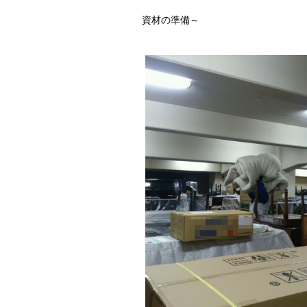
資材の準備～