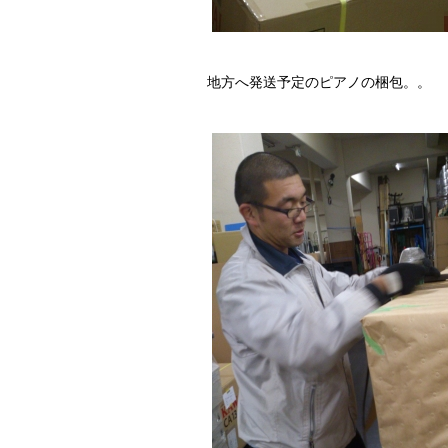
地方へ発送予定のピアノの梱包。。