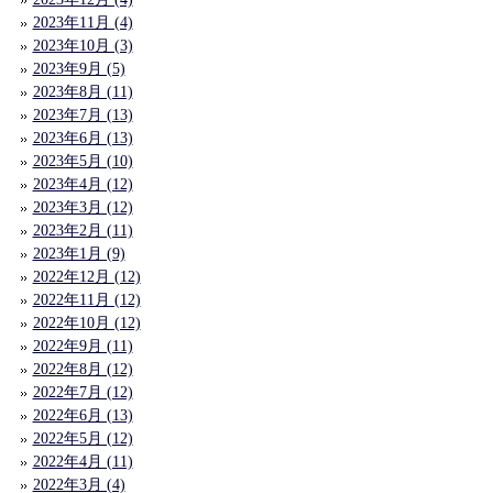
2023年11月 (4)
2023年10月 (3)
2023年9月 (5)
2023年8月 (11)
2023年7月 (13)
2023年6月 (13)
2023年5月 (10)
2023年4月 (12)
2023年3月 (12)
2023年2月 (11)
2023年1月 (9)
2022年12月 (12)
2022年11月 (12)
2022年10月 (12)
2022年9月 (11)
2022年8月 (12)
2022年7月 (12)
2022年6月 (13)
2022年5月 (12)
2022年4月 (11)
2022年3月 (4)