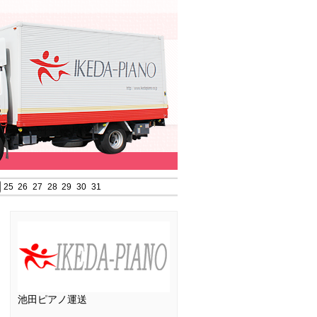
25
26
27
28
29
30
31
池田ピアノ運送