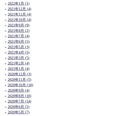
2022年1月 (1)
2021年12月 (4)
2021年11月 (4)
2021年10月 (4)
2021年9月 (9)
2021年8月 (2)
2021年7月 (4)
2021年6月 (5)
2021年5月 (3)
2021年4月 (5)
2021年3月 (5)
2021年2月 (4)
2021年1月 (4)
2020年12月 (3)
2020年11月 (5)
2020年10月 (10)
2020年9月 (4)
2020年8月 (10)
2020年7月 (14)
2020年6月 (5)
2020年5月 (7)