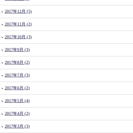
2017年12月 (5)
2017年11月 (2)
2017年10月 (3)
2017年9月 (3)
2017年8月 (2)
2017年7月 (3)
2017年6月 (2)
2017年5月 (4)
2017年4月 (2)
2017年3月 (3)