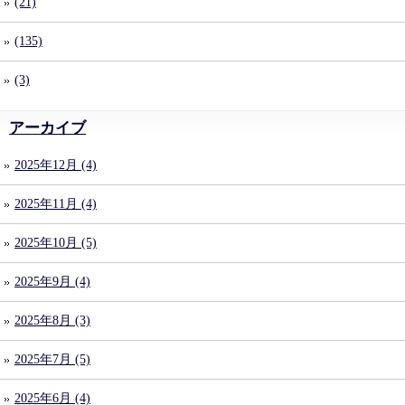
(21)
(135)
(3)
アーカイブ
2025年12月 (4)
2025年11月 (4)
2025年10月 (5)
2025年9月 (4)
2025年8月 (3)
2025年7月 (5)
2025年6月 (4)