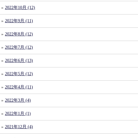
2022年10月 (12)
2022年9月 (11)
2022年8月 (12)
2022年7月 (12)
2022年6月 (13)
2022年5月 (12)
2022年4月 (11)
2022年3月 (4)
2022年1月 (1)
2021年12月 (4)