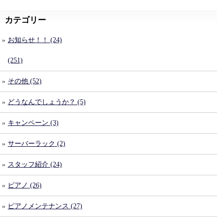
カテゴリー
お知らせ！！ (24)
(251)
その他 (52)
どうなんでしょうか？ (5)
キャンペーン (3)
サーバーラック (2)
スタッフ紹介 (24)
ピアノ (26)
ピアノメンテナンス (27)