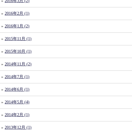
2016年3月 (2)
2016年2月 (1)
2016年1月 (2)
2015年11月 (1)
2015年10月 (1)
2014年11月 (2)
2014年7月 (1)
2014年6月 (1)
2014年5月 (4)
2014年2月 (1)
2013年12月 (1)