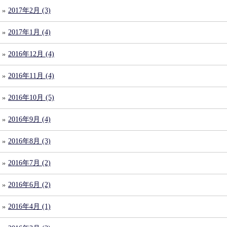
2017年2月 (3)
2017年1月 (4)
2016年12月 (4)
2016年11月 (4)
2016年10月 (5)
2016年9月 (4)
2016年8月 (3)
2016年7月 (2)
2016年6月 (2)
2016年4月 (1)