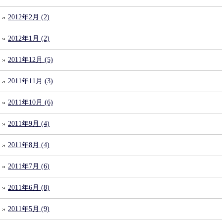
2012年2月 (2)
2012年1月 (2)
2011年12月 (5)
2011年11月 (3)
2011年10月 (6)
2011年9月 (4)
2011年8月 (4)
2011年7月 (6)
2011年6月 (8)
2011年5月 (9)