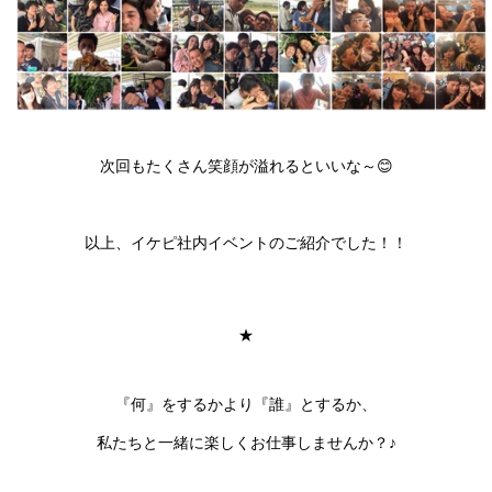
次回もたくさん笑顔が溢れるといいな～😊
以上、イケピ社内イベントのご紹介でした！！
★
『何』をするかより『誰』とするか、
私たちと一緒に楽しくお仕事しませんか？♪