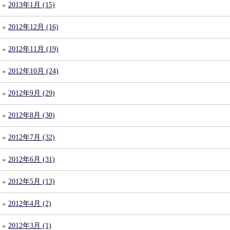
2013年1月 (15)
2012年12月 (16)
2012年11月 (19)
2012年10月 (24)
2012年9月 (29)
2012年8月 (30)
2012年7月 (32)
2012年6月 (31)
2012年5月 (13)
2012年4月 (2)
2012年3月 (1)