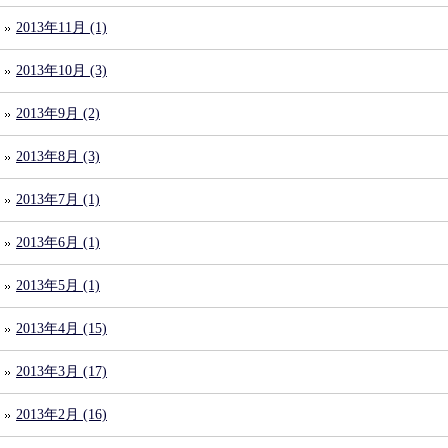
2013年11月 (1)
2013年10月 (3)
2013年9月 (2)
2013年8月 (3)
2013年7月 (1)
2013年6月 (1)
2013年5月 (1)
2013年4月 (15)
2013年3月 (17)
2013年2月 (16)