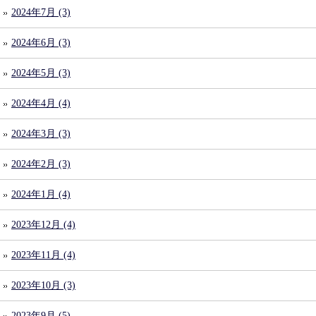
2024年7月 (3)
2024年6月 (3)
2024年5月 (3)
2024年4月 (4)
2024年3月 (3)
2024年2月 (3)
2024年1月 (4)
2023年12月 (4)
2023年11月 (4)
2023年10月 (3)
2023年9月 (5)