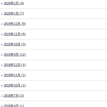
2020年2月 (4)
2020年1月 (7)
2019年12月 (9)
2019年11月 (6)
2019年10月 (5)
2019年9月 (12)
2018年12月 (1)
2018年11月 (1)
2018年10月 (1)
2018年7月 (2)
2018年4月 (1)