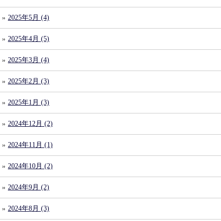
2025年5月 (4)
2025年4月 (5)
2025年3月 (4)
2025年2月 (3)
2025年1月 (3)
2024年12月 (2)
2024年11月 (1)
2024年10月 (2)
2024年9月 (2)
2024年8月 (3)