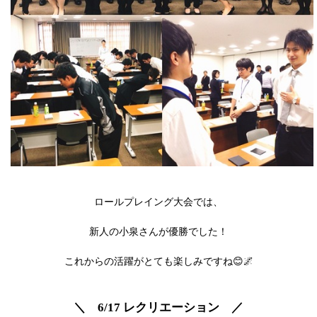
ロールプレイング大会では、
新人の小泉さんが優勝でした！
これからの活躍がとても楽しみですね😊🌌
＼ 6/17 レクリエーション ／