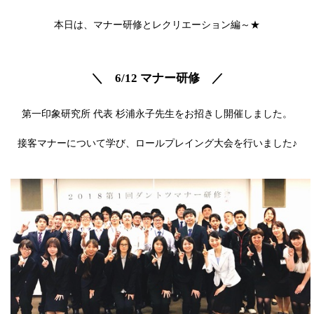
本日は、マナー研修とレクリエーション編～★
＼ 6/12 マナー研修 ／
第一印象研究所 代表 杉浦永子先生をお招きし開催しました。
接客マナーについて学び、ロールプレイング大会を行いました♪