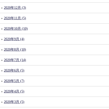
2020年12月 (3)
2020年11月 (5)
2020年10月 (10)
2020年9月 (4)
2020年8月 (10)
2020年7月 (14)
2020年6月 (5)
2020年5月 (7)
2020年4月 (5)
2020年3月 (5)