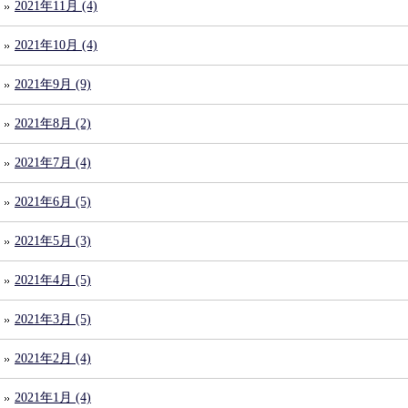
2021年11月 (4)
2021年10月 (4)
2021年9月 (9)
2021年8月 (2)
2021年7月 (4)
2021年6月 (5)
2021年5月 (3)
2021年4月 (5)
2021年3月 (5)
2021年2月 (4)
2021年1月 (4)