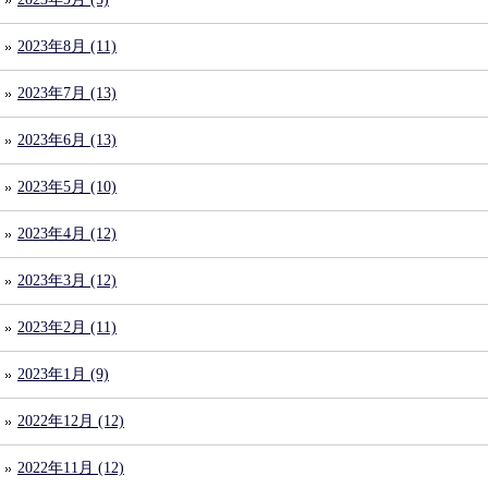
2023年8月 (11)
2023年7月 (13)
2023年6月 (13)
2023年5月 (10)
2023年4月 (12)
2023年3月 (12)
2023年2月 (11)
2023年1月 (9)
2022年12月 (12)
2022年11月 (12)