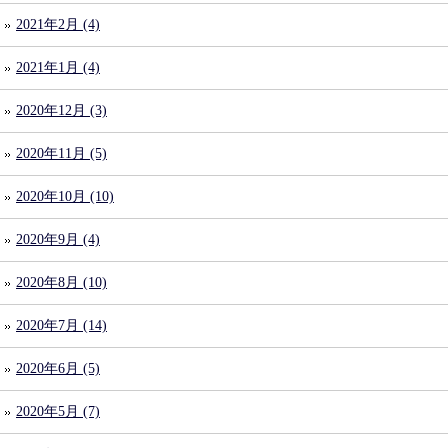
2021年2月 (4)
2021年1月 (4)
2020年12月 (3)
2020年11月 (5)
2020年10月 (10)
2020年9月 (4)
2020年8月 (10)
2020年7月 (14)
2020年6月 (5)
2020年5月 (7)