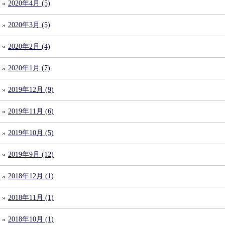
2020年4月 (5)
2020年3月 (5)
2020年2月 (4)
2020年1月 (7)
2019年12月 (9)
2019年11月 (6)
2019年10月 (5)
2019年9月 (12)
2018年12月 (1)
2018年11月 (1)
2018年10月 (1)