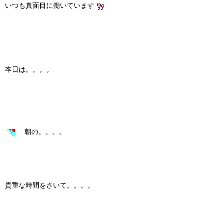
いつも真面目に働いています
本日は。。。。
朝の。。。。
貴重な時間をさいて。。。。