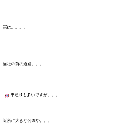
実は。。。。
当社の前の道路。。。
車通りも多いですが。。。
近所に大きな公園や。。。