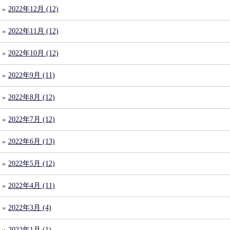
2022年12月 (12)
2022年11月 (12)
2022年10月 (12)
2022年9月 (11)
2022年8月 (12)
2022年7月 (12)
2022年6月 (13)
2022年5月 (12)
2022年4月 (11)
2022年3月 (4)
2022年1月 (1)