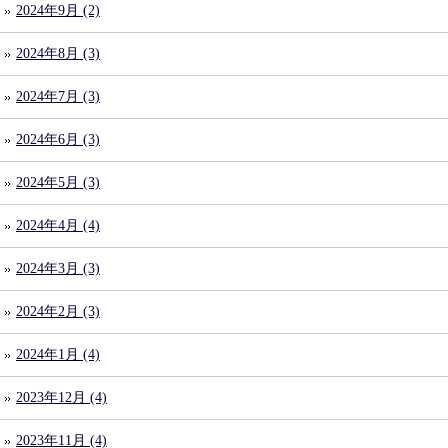
2024年9月 (2)
2024年8月 (3)
2024年7月 (3)
2024年6月 (3)
2024年5月 (3)
2024年4月 (4)
2024年3月 (3)
2024年2月 (3)
2024年1月 (4)
2023年12月 (4)
2023年11月 (4)