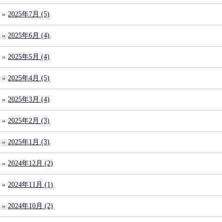
2025年7月 (5)
2025年6月 (4)
2025年5月 (4)
2025年4月 (5)
2025年3月 (4)
2025年2月 (3)
2025年1月 (3)
2024年12月 (2)
2024年11月 (1)
2024年10月 (2)