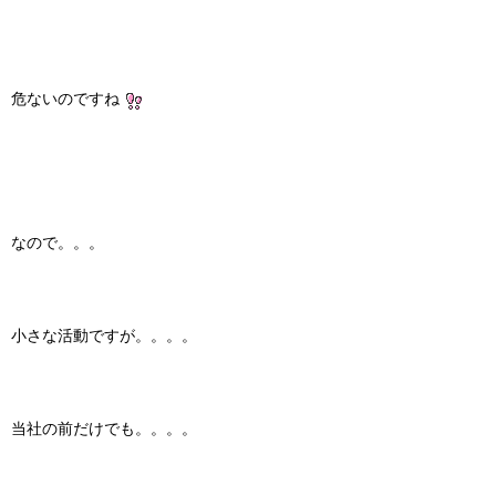
危ないのですね
なので。。。
小さな活動ですが。。。。
当社の前だけでも。。。。