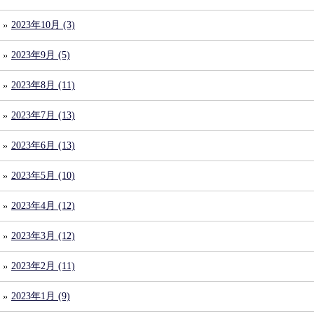
2023年10月 (3)
2023年9月 (5)
2023年8月 (11)
2023年7月 (13)
2023年6月 (13)
2023年5月 (10)
2023年4月 (12)
2023年3月 (12)
2023年2月 (11)
2023年1月 (9)