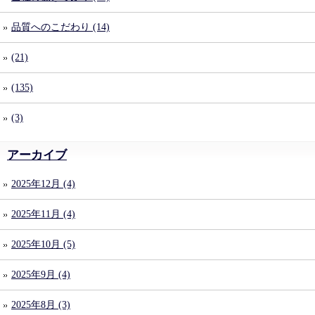
品質へのこだわり (14)
(21)
(135)
(3)
アーカイブ
2025年12月 (4)
2025年11月 (4)
2025年10月 (5)
2025年9月 (4)
2025年8月 (3)