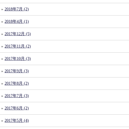
2018年7月 (2)
2018年4月 (1)
2017年12月 (5)
2017年11月 (2)
2017年10月 (3)
2017年9月 (3)
2017年8月 (2)
2017年7月 (3)
2017年6月 (2)
2017年5月 (4)