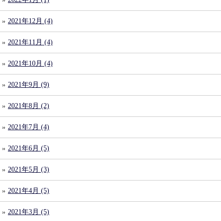
2021年12月 (4)
2021年11月 (4)
2021年10月 (4)
2021年9月 (9)
2021年8月 (2)
2021年7月 (4)
2021年6月 (5)
2021年5月 (3)
2021年4月 (5)
2021年3月 (5)