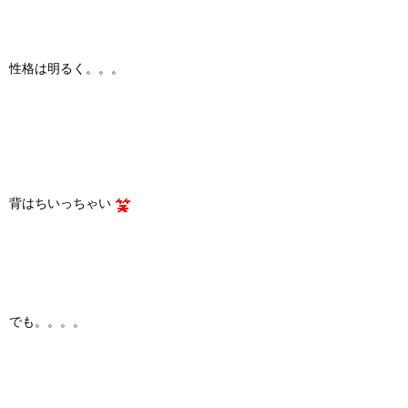
性格は明るく。。。
背はちいっちゃい
でも。。。。