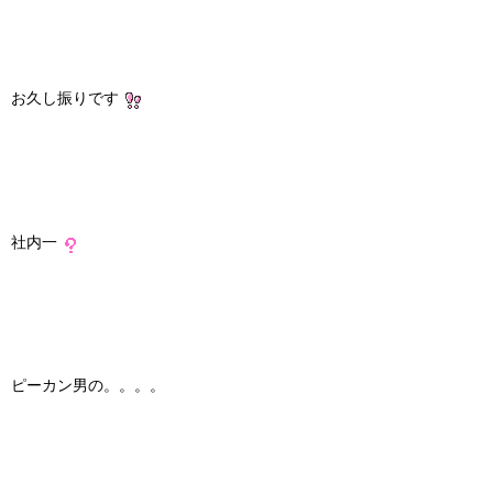
お久し振りです
社内一
ピーカン男の。。。。