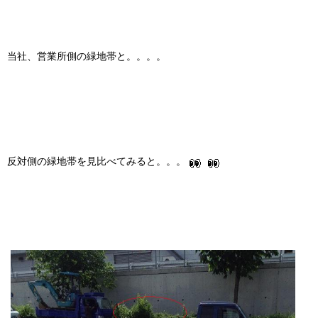
当社、営業所側の緑地帯と。。。。
反対側の緑地帯を見比べてみると。。。