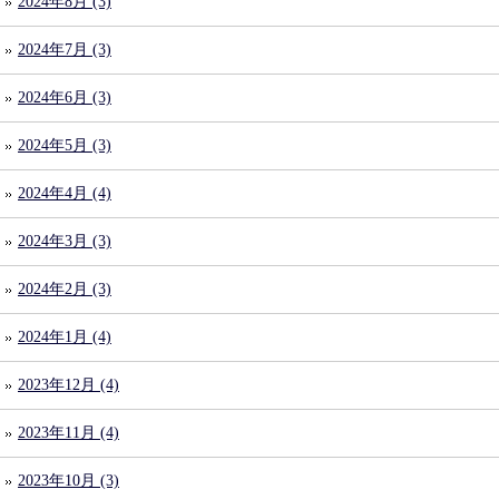
2024年8月 (3)
2024年7月 (3)
2024年6月 (3)
2024年5月 (3)
2024年4月 (4)
2024年3月 (3)
2024年2月 (3)
2024年1月 (4)
2023年12月 (4)
2023年11月 (4)
2023年10月 (3)