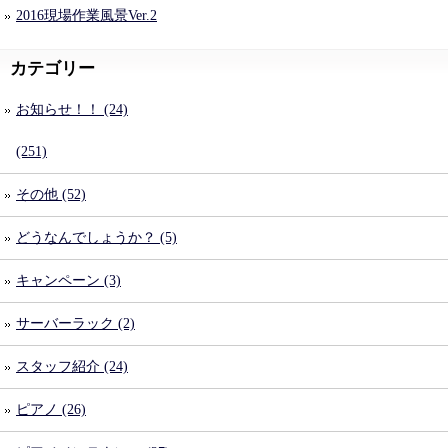
2016現場作業風景Ver.2
カテゴリー
お知らせ！！ (24)
(251)
その他 (52)
どうなんでしょうか？ (5)
キャンペーン (3)
サーバーラック (2)
スタッフ紹介 (24)
ピアノ (26)