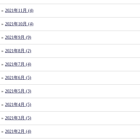
2021年11月 (4)
2021年10月 (4)
2021年9月 (9)
2021年8月 (2)
2021年7月 (4)
2021年6月 (5)
2021年5月 (3)
2021年4月 (5)
2021年3月 (5)
2021年2月 (4)