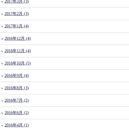
2017年3月 (3)
2017年2月 (3)
2017年1月 (4)
2016年12月 (4)
2016年11月 (4)
2016年10月 (5)
2016年9月 (4)
2016年8月 (3)
2016年7月 (2)
2016年6月 (2)
2016年4月 (1)