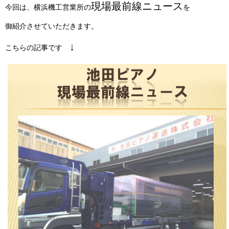
現場最前線ニュース
今回は、横浜機工営業所の
を
御紹介させていただきます。
↓
こちらの記事です