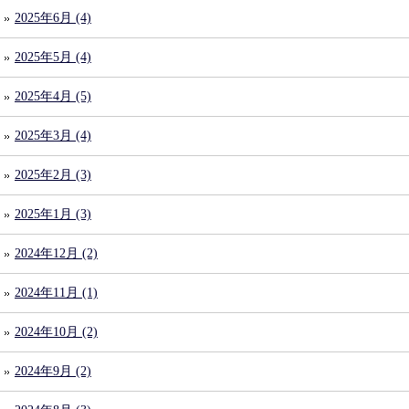
2025年6月 (4)
2025年5月 (4)
2025年4月 (5)
2025年3月 (4)
2025年2月 (3)
2025年1月 (3)
2024年12月 (2)
2024年11月 (1)
2024年10月 (2)
2024年9月 (2)