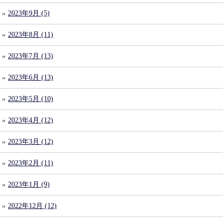
2023年9月 (5)
2023年8月 (11)
2023年7月 (13)
2023年6月 (13)
2023年5月 (10)
2023年4月 (12)
2023年3月 (12)
2023年2月 (11)
2023年1月 (9)
2022年12月 (12)