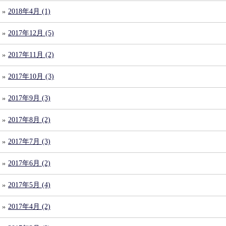
2018年4月 (1)
2017年12月 (5)
2017年11月 (2)
2017年10月 (3)
2017年9月 (3)
2017年8月 (2)
2017年7月 (3)
2017年6月 (2)
2017年5月 (4)
2017年4月 (2)