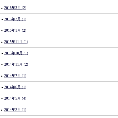
2016年3月 (2)
2016年2月 (1)
2016年1月 (2)
2015年11月 (1)
2015年10月 (1)
2014年11月 (2)
2014年7月 (1)
2014年6月 (1)
2014年5月 (4)
2014年2月 (1)