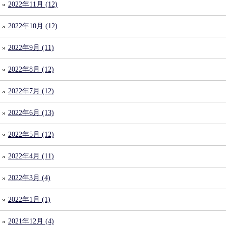
2022年11月 (12)
2022年10月 (12)
2022年9月 (11)
2022年8月 (12)
2022年7月 (12)
2022年6月 (13)
2022年5月 (12)
2022年4月 (11)
2022年3月 (4)
2022年1月 (1)
2021年12月 (4)