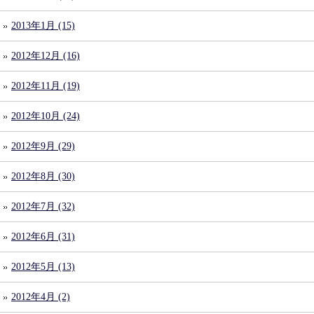
2013年1月 (15)
2012年12月 (16)
2012年11月 (19)
2012年10月 (24)
2012年9月 (29)
2012年8月 (30)
2012年7月 (32)
2012年6月 (31)
2012年5月 (13)
2012年4月 (2)