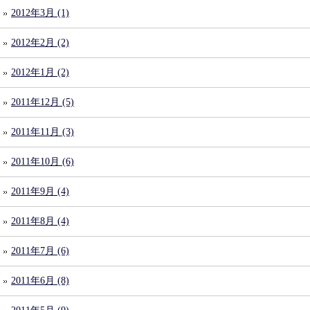
2012年3月 (1)
2012年2月 (2)
2012年1月 (2)
2011年12月 (5)
2011年11月 (3)
2011年10月 (6)
2011年9月 (4)
2011年8月 (4)
2011年7月 (6)
2011年6月 (8)