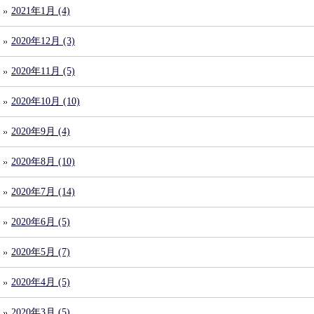
2021年1月 (4)
2020年12月 (3)
2020年11月 (5)
2020年10月 (10)
2020年9月 (4)
2020年8月 (10)
2020年7月 (14)
2020年6月 (5)
2020年5月 (7)
2020年4月 (5)
2020年3月 (5)