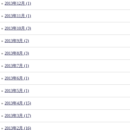
2013年12月 (1)
2013年11月 (1)
2013年10月 (3)
2013年9月 (2)
2013年8月 (3)
2013年7月 (1)
2013年6月 (1)
2013年5月 (1)
2013年4月 (15)
2013年3月 (17)
2013年2月 (16)