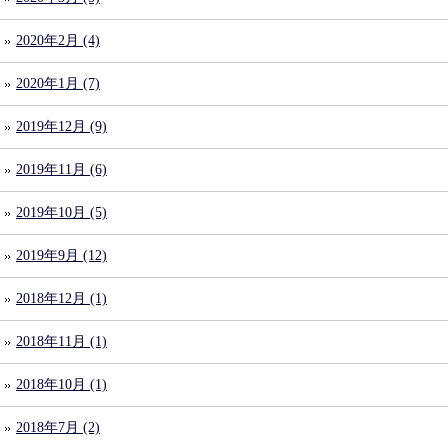
2020年2月 (4)
2020年1月 (7)
2019年12月 (9)
2019年11月 (6)
2019年10月 (5)
2019年9月 (12)
2018年12月 (1)
2018年11月 (1)
2018年10月 (1)
2018年7月 (2)