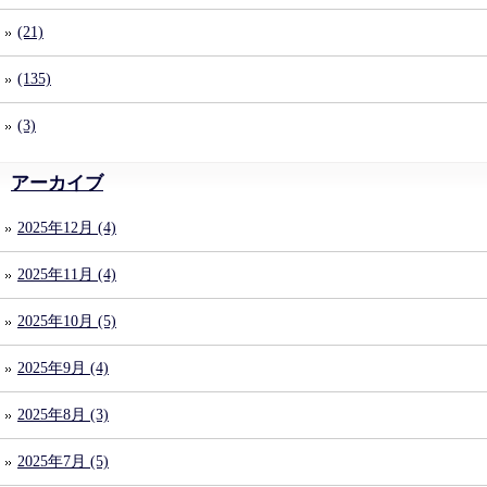
(21)
(135)
(3)
アーカイブ
2025年12月 (4)
2025年11月 (4)
2025年10月 (5)
2025年9月 (4)
2025年8月 (3)
2025年7月 (5)