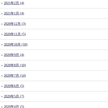
2021年2月 (4)
2021年1月 (4)
2020年12月 (3)
2020年11月 (5)
2020年10月 (10)
2020年9月 (4)
2020年8月 (10)
2020年7月 (14)
2020年6月 (5)
2020年5月 (7)
2020年4月 (5)