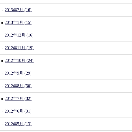
2013年2月 (16)
2013年1月 (15)
2012年12月 (16)
2012年11月 (19)
2012年10月 (24)
2012年9月 (29)
2012年8月 (30)
2012年7月 (32)
2012年6月 (31)
2012年5月 (13)