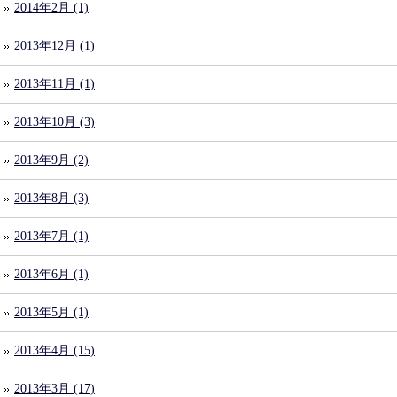
2014年2月 (1)
2013年12月 (1)
2013年11月 (1)
2013年10月 (3)
2013年9月 (2)
2013年8月 (3)
2013年7月 (1)
2013年6月 (1)
2013年5月 (1)
2013年4月 (15)
2013年3月 (17)