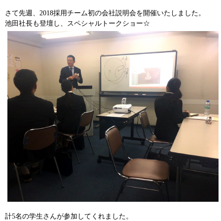
さて先週、2018採用チーム初の会社説明会を開催いたしました。
池田社長も登壇し、スペシャルトークショー☆
計5名の学生さんが参加してくれました。