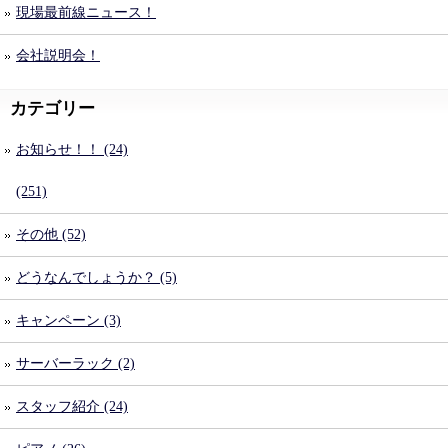
現場最前線ニュース！
会社説明会！
カテゴリー
お知らせ！！ (24)
(251)
その他 (52)
どうなんでしょうか？ (5)
キャンペーン (3)
サーバーラック (2)
スタッフ紹介 (24)