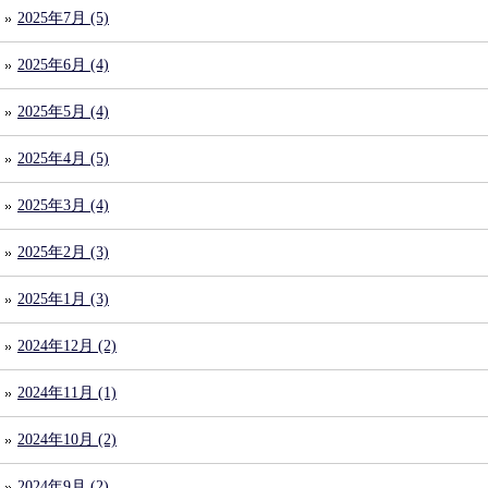
2025年7月 (5)
2025年6月 (4)
2025年5月 (4)
2025年4月 (5)
2025年3月 (4)
2025年2月 (3)
2025年1月 (3)
2024年12月 (2)
2024年11月 (1)
2024年10月 (2)
2024年9月 (2)