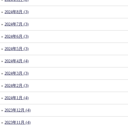
2024年8月 (3)
2024年7月 (3)
2024年6月 (3)
2024年5月 (3)
2024年4月 (4)
2024年3月 (3)
2024年2月 (3)
2024年1月 (4)
2023年12月 (4)
2023年11月 (4)