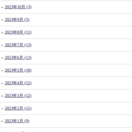
2023年10月 (3)
2023年9月 (5)
2023年8月 (11)
2023年7月 (13)
2023年6月 (13)
2023年5月 (10)
2023年4月 (12)
2023年3月 (12)
2023年2月 (11)
2023年1月 (9)