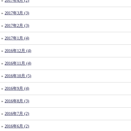
2017年4月 (2)
2017年3月 (3)
2017年2月 (3)
2017年1月 (4)
2016年12月 (4)
2016年11月 (4)
2016年10月 (5)
2016年9月 (4)
2016年8月 (3)
2016年7月 (2)
2016年6月 (2)