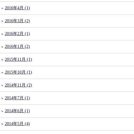
2016年4月 (1)
2016年3月 (2)
2016年2月 (1)
2016年1月 (2)
2015年11月 (1)
2015年10月 (1)
2014年11月 (2)
2014年7月 (1)
2014年6月 (1)
2014年5月 (4)