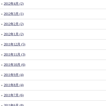
2012年4月 (2)
2012年3月 (1)
2012年2月 (2)
2012年1月 (2)
2011年12月 (5)
2011年11月 (3)
2011年10月 (6)
2011年9月 (4)
2011年8月 (4)
2011年7月 (6)
2011年6月 (8)