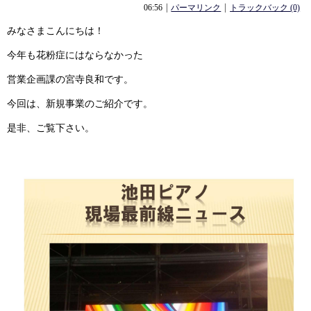
06:56
パーマリンク
トラックバック (0)
みなさまこんにちは！
今年も花粉症にはならなかった
営業企画課の宮寺良和です。
今回は、新規事業のご紹介です。
是非、ご覧下さい。