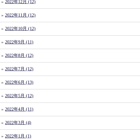
2022年12月 (12)
2022年11月 (12)
2022年10月 (12)
2022年9月 (11)
2022年8月 (12)
2022年7月 (12)
2022年6月 (13)
2022年5月 (12)
2022年4月 (11)
2022年3月 (4)
2022年1月 (1)