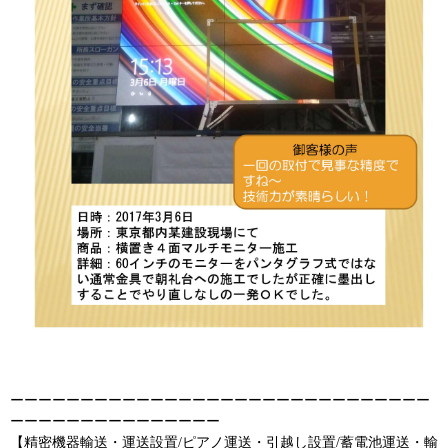
ーーーーーーーーーーーーーーーーーーーーーーーーーーーーーー
ーーーーーーーーーーーーーーー
【精密機器輸送・運送設置/ピアノ運送・引越し設置/蓄電池運送・輸