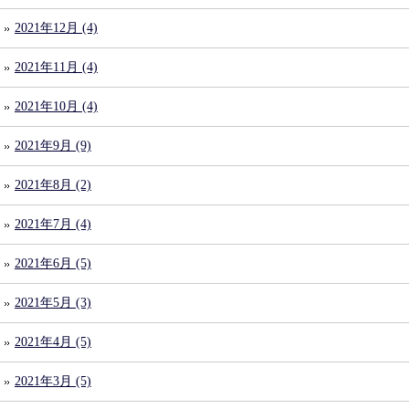
2021年12月 (4)
2021年11月 (4)
2021年10月 (4)
2021年9月 (9)
2021年8月 (2)
2021年7月 (4)
2021年6月 (5)
2021年5月 (3)
2021年4月 (5)
2021年3月 (5)