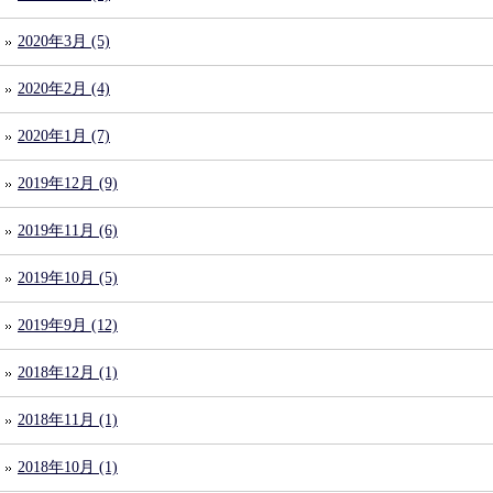
2020年3月 (5)
2020年2月 (4)
2020年1月 (7)
2019年12月 (9)
2019年11月 (6)
2019年10月 (5)
2019年9月 (12)
2018年12月 (1)
2018年11月 (1)
2018年10月 (1)