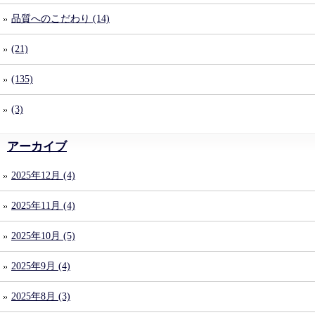
品質へのこだわり (14)
(21)
(135)
(3)
アーカイブ
2025年12月 (4)
2025年11月 (4)
2025年10月 (5)
2025年9月 (4)
2025年8月 (3)