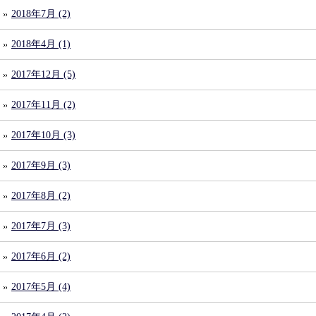
2018年7月 (2)
2018年4月 (1)
2017年12月 (5)
2017年11月 (2)
2017年10月 (3)
2017年9月 (3)
2017年8月 (2)
2017年7月 (3)
2017年6月 (2)
2017年5月 (4)