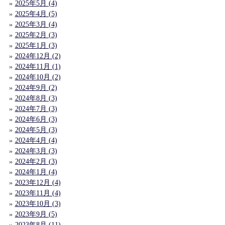
2025年5月 (4)
2025年4月 (5)
2025年3月 (4)
2025年2月 (3)
2025年1月 (3)
2024年12月 (2)
2024年11月 (1)
2024年10月 (2)
2024年9月 (2)
2024年8月 (3)
2024年7月 (3)
2024年6月 (3)
2024年5月 (3)
2024年4月 (4)
2024年3月 (3)
2024年2月 (3)
2024年1月 (4)
2023年12月 (4)
2023年11月 (4)
2023年10月 (3)
2023年9月 (5)
2023年8月 (11)