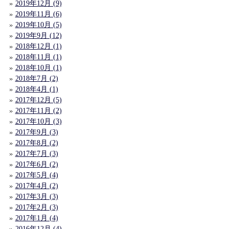
2019年12月 (9)
2019年11月 (6)
2019年10月 (5)
2019年9月 (12)
2018年12月 (1)
2018年11月 (1)
2018年10月 (1)
2018年7月 (2)
2018年4月 (1)
2017年12月 (5)
2017年11月 (2)
2017年10月 (3)
2017年9月 (3)
2017年8月 (2)
2017年7月 (3)
2017年6月 (2)
2017年5月 (4)
2017年4月 (2)
2017年3月 (3)
2017年2月 (3)
2017年1月 (4)
2016年12月 (4)