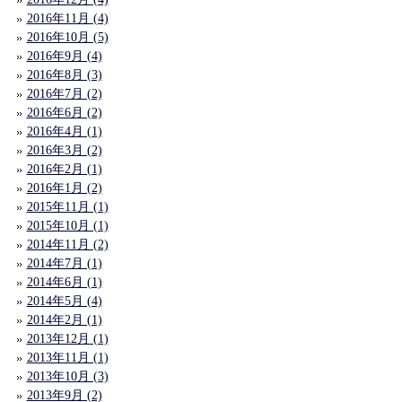
2016年11月 (4)
2016年10月 (5)
2016年9月 (4)
2016年8月 (3)
2016年7月 (2)
2016年6月 (2)
2016年4月 (1)
2016年3月 (2)
2016年2月 (1)
2016年1月 (2)
2015年11月 (1)
2015年10月 (1)
2014年11月 (2)
2014年7月 (1)
2014年6月 (1)
2014年5月 (4)
2014年2月 (1)
2013年12月 (1)
2013年11月 (1)
2013年10月 (3)
2013年9月 (2)