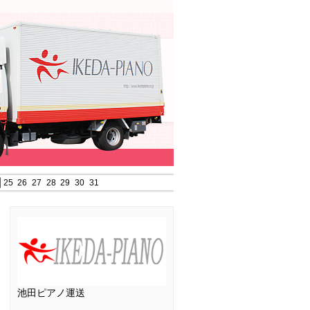
25
26
27
28
29
30
31
池田ピアノ運送