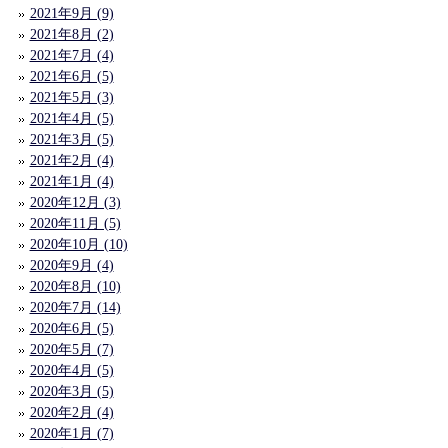
2021年9月 (9)
2021年8月 (2)
2021年7月 (4)
2021年6月 (5)
2021年5月 (3)
2021年4月 (5)
2021年3月 (5)
2021年2月 (4)
2021年1月 (4)
2020年12月 (3)
2020年11月 (5)
2020年10月 (10)
2020年9月 (4)
2020年8月 (10)
2020年7月 (14)
2020年6月 (5)
2020年5月 (7)
2020年4月 (5)
2020年3月 (5)
2020年2月 (4)
2020年1月 (7)