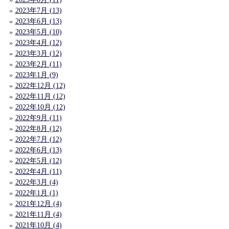
2023年7月 (13)
2023年6月 (13)
2023年5月 (10)
2023年4月 (12)
2023年3月 (12)
2023年2月 (11)
2023年1月 (9)
2022年12月 (12)
2022年11月 (12)
2022年10月 (12)
2022年9月 (11)
2022年8月 (12)
2022年7月 (12)
2022年6月 (13)
2022年5月 (12)
2022年4月 (11)
2022年3月 (4)
2022年1月 (1)
2021年12月 (4)
2021年11月 (4)
2021年10月 (4)