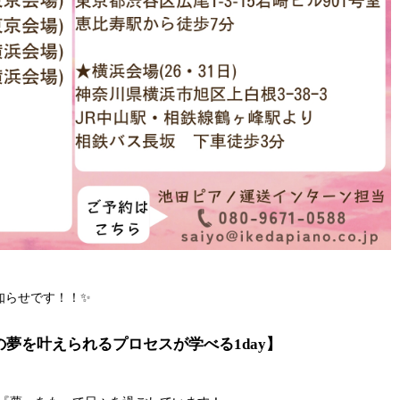
知らせです！！✨
夢を叶えられるプロセスが学べる1day】