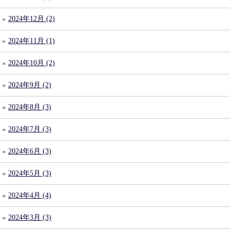
2024年12月 (2)
2024年11月 (1)
2024年10月 (2)
2024年9月 (2)
2024年8月 (3)
2024年7月 (3)
2024年6月 (3)
2024年5月 (3)
2024年4月 (4)
2024年3月 (3)