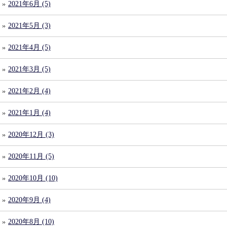
2021年6月 (5)
2021年5月 (3)
2021年4月 (5)
2021年3月 (5)
2021年2月 (4)
2021年1月 (4)
2020年12月 (3)
2020年11月 (5)
2020年10月 (10)
2020年9月 (4)
2020年8月 (10)