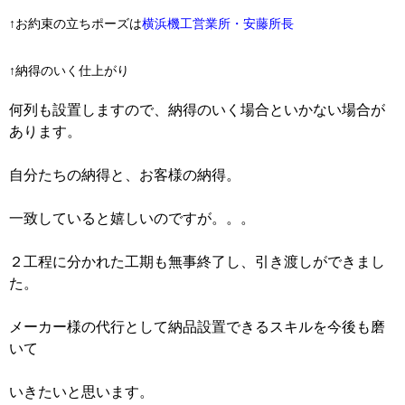
↑お約束の立ちポーズは
横浜機工営業所・安藤所長
↑納得のいく仕上がり
何列も設置しますので、納得のいく場合といかない場合が
あります。
自分たちの納得と、お客様の納得。
一致していると嬉しいのですが。。。
２工程に分かれた工期も無事終了し、引き渡しができまし
た。
メーカー様の代行として納品設置できるスキルを今後も磨
いて
いきたいと思います。