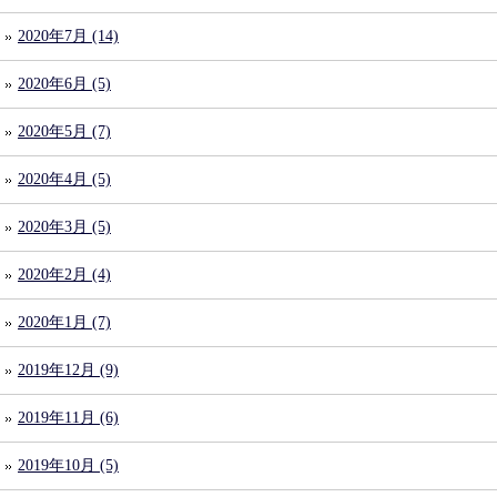
2020年7月 (14)
2020年6月 (5)
2020年5月 (7)
2020年4月 (5)
2020年3月 (5)
2020年2月 (4)
2020年1月 (7)
2019年12月 (9)
2019年11月 (6)
2019年10月 (5)