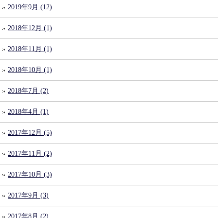
2019年9月 (12)
2018年12月 (1)
2018年11月 (1)
2018年10月 (1)
2018年7月 (2)
2018年4月 (1)
2017年12月 (5)
2017年11月 (2)
2017年10月 (3)
2017年9月 (3)
2017年8月 (2)