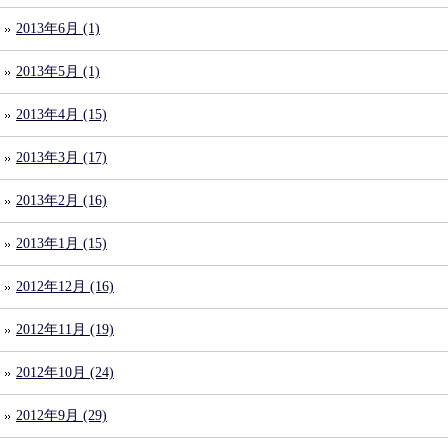
2013年6月 (1)
2013年5月 (1)
2013年4月 (15)
2013年3月 (17)
2013年2月 (16)
2013年1月 (15)
2012年12月 (16)
2012年11月 (19)
2012年10月 (24)
2012年9月 (29)