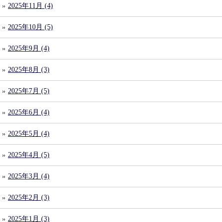
2025年11月 (4)
2025年10月 (5)
2025年9月 (4)
2025年8月 (3)
2025年7月 (5)
2025年6月 (4)
2025年5月 (4)
2025年4月 (5)
2025年3月 (4)
2025年2月 (3)
2025年1月 (3)