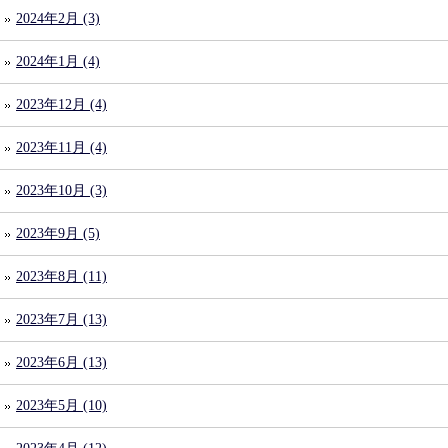
2024年2月 (3)
2024年1月 (4)
2023年12月 (4)
2023年11月 (4)
2023年10月 (3)
2023年9月 (5)
2023年8月 (11)
2023年7月 (13)
2023年6月 (13)
2023年5月 (10)