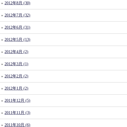
2012年8月 (30)
2012年7月 (32)
2012年6月 (31)
2012年5月 (13)
2012年4月 (2)
2012年3月 (1)
2012年2月 (2)
2012年1月 (2)
2011年12月 (5)
2011年11月 (3)
2011年10月 (6)