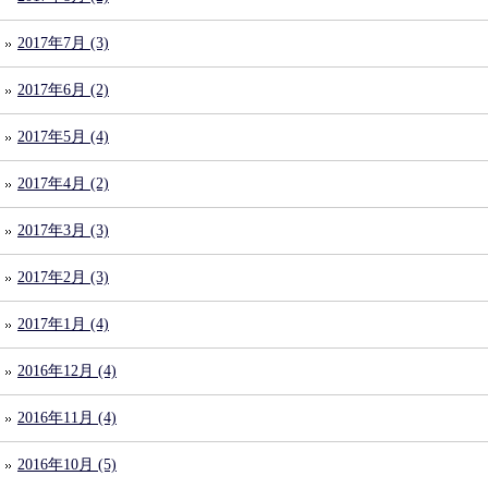
2017年7月 (3)
2017年6月 (2)
2017年5月 (4)
2017年4月 (2)
2017年3月 (3)
2017年2月 (3)
2017年1月 (4)
2016年12月 (4)
2016年11月 (4)
2016年10月 (5)