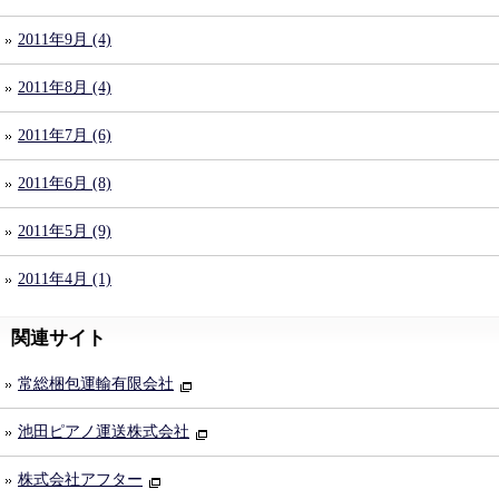
2011年9月 (4)
2011年8月 (4)
2011年7月 (6)
2011年6月 (8)
2011年5月 (9)
2011年4月 (1)
関連サイト
常総梱包運輸有限会社
池田ピアノ運送株式会社
株式会社アフター