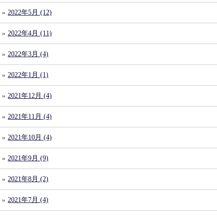
2022年5月 (12)
2022年4月 (11)
2022年3月 (4)
2022年1月 (1)
2021年12月 (4)
2021年11月 (4)
2021年10月 (4)
2021年9月 (9)
2021年8月 (2)
2021年7月 (4)