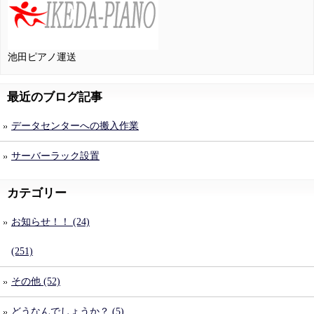
池田ピアノ運送
最近のブログ記事
データセンターへの搬入作業
サーバーラック設置
カテゴリー
お知らせ！！ (24)
(251)
その他 (52)
どうなんでしょうか？ (5)