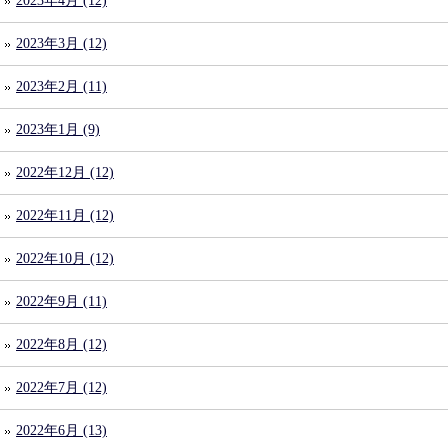
2023年4月 (12)
2023年3月 (12)
2023年2月 (11)
2023年1月 (9)
2022年12月 (12)
2022年11月 (12)
2022年10月 (12)
2022年9月 (11)
2022年8月 (12)
2022年7月 (12)
2022年6月 (13)