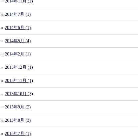
2014年11月 (2)
2014年7月 (1)
2014年6月 (1)
2014年5月 (4)
2014年2月 (1)
2013年12月 (1)
2013年11月 (1)
2013年10月 (3)
2013年9月 (2)
2013年8月 (3)
2013年7月 (1)