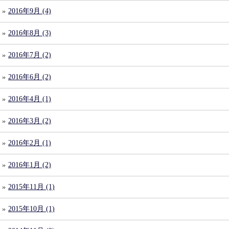
2016年9月 (4)
2016年8月 (3)
2016年7月 (2)
2016年6月 (2)
2016年4月 (1)
2016年3月 (2)
2016年2月 (1)
2016年1月 (2)
2015年11月 (1)
2015年10月 (1)