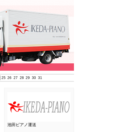
25
26
27
28
29
30
31
池田ピアノ運送