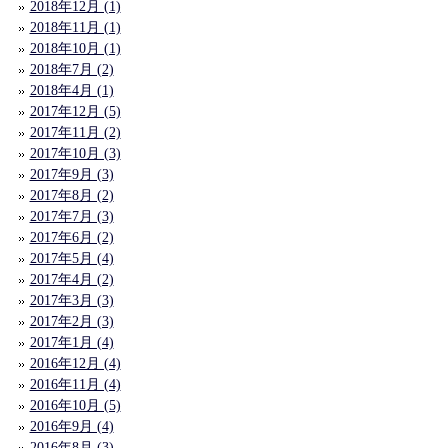
2018年12月 (1)
2018年11月 (1)
2018年10月 (1)
2018年7月 (2)
2018年4月 (1)
2017年12月 (5)
2017年11月 (2)
2017年10月 (3)
2017年9月 (3)
2017年8月 (2)
2017年7月 (3)
2017年6月 (2)
2017年5月 (4)
2017年4月 (2)
2017年3月 (3)
2017年2月 (3)
2017年1月 (4)
2016年12月 (4)
2016年11月 (4)
2016年10月 (5)
2016年9月 (4)
2016年8月 (3)