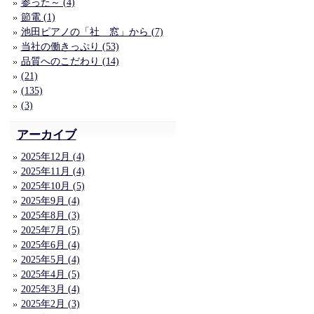
参った～ (4)
節電 (1)
池田ピアノの「社 窓」から (7)
当社の働きっぷり (53)
品質へのこだわり (14)
(21)
(135)
(3)
アーカイブ
2025年12月 (4)
2025年11月 (4)
2025年10月 (5)
2025年9月 (4)
2025年8月 (3)
2025年7月 (5)
2025年6月 (4)
2025年5月 (4)
2025年4月 (5)
2025年3月 (4)
2025年2月 (3)