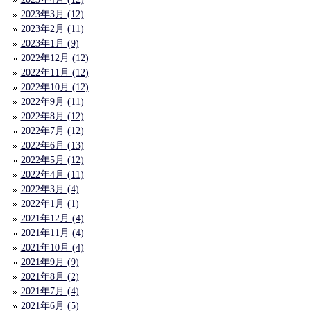
2023年3月 (12)
2023年2月 (11)
2023年1月 (9)
2022年12月 (12)
2022年11月 (12)
2022年10月 (12)
2022年9月 (11)
2022年8月 (12)
2022年7月 (12)
2022年6月 (13)
2022年5月 (12)
2022年4月 (11)
2022年3月 (4)
2022年1月 (1)
2021年12月 (4)
2021年11月 (4)
2021年10月 (4)
2021年9月 (9)
2021年8月 (2)
2021年7月 (4)
2021年6月 (5)