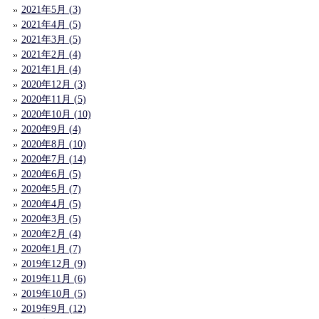
2021年5月 (3)
2021年4月 (5)
2021年3月 (5)
2021年2月 (4)
2021年1月 (4)
2020年12月 (3)
2020年11月 (5)
2020年10月 (10)
2020年9月 (4)
2020年8月 (10)
2020年7月 (14)
2020年6月 (5)
2020年5月 (7)
2020年4月 (5)
2020年3月 (5)
2020年2月 (4)
2020年1月 (7)
2019年12月 (9)
2019年11月 (6)
2019年10月 (5)
2019年9月 (12)