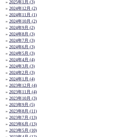
2025年1月 (3)
2024年12月 (2)
2024年11月 (1)
2024年10月 (2)
2024年9月 (2)
2024年8月 (3)
2024年7月 (3)
2024年6月 (3)
2024年5月 (3)
2024年4月 (4)
2024年3月 (3)
2024年2月 (3)
2024年1月 (4)
2023年12月 (4)
2023年11月 (4)
2023年10月 (3)
2023年9月 (5)
2023年8月 (11)
2023年7月 (13)
2023年6月 (13)
2023年5月 (10)
2023年4月 (12)