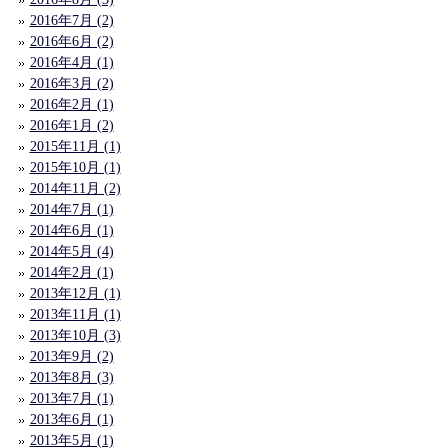
2016年7月 (2)
2016年6月 (2)
2016年4月 (1)
2016年3月 (2)
2016年2月 (1)
2016年1月 (2)
2015年11月 (1)
2015年10月 (1)
2014年11月 (2)
2014年7月 (1)
2014年6月 (1)
2014年5月 (4)
2014年2月 (1)
2013年12月 (1)
2013年11月 (1)
2013年10月 (3)
2013年9月 (2)
2013年8月 (3)
2013年7月 (1)
2013年6月 (1)
2013年5月 (1)