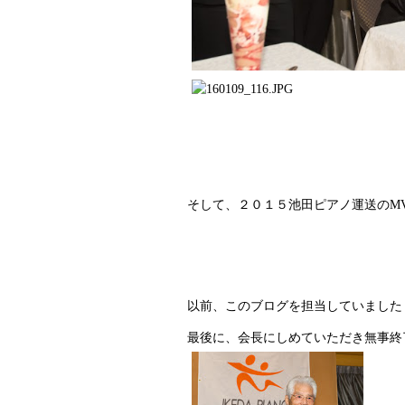
そして、２０１５池田ピアノ運送のM
以前、このブログを担当していました・
最後に、会長にしめていただき無事終