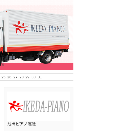
25
26
27
28
29
30
31
池田ピアノ運送