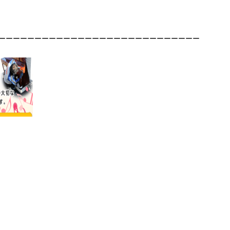
ーーーーーーーーーーーーーーーーーーーーーーーーーーーー