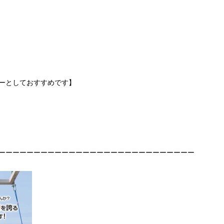
ーとしておすすめです】
ーーーーーーーーーーーーーーーーーーーーーーーーーーーー