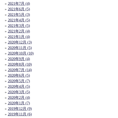
2021年7月 (4)
2021年6月 (5)
2021年5月 (3)
2021年4月 (5)
2021年3月 (5)
2021年2月 (4)
2021年1月 (4)
2020年12月 (3)
2020年11月 (5)
2020年10月 (10)
2020年9月 (4)
2020年8月 (10)
2020年7月 (14)
2020年6月 (5)
2020年5月 (7)
2020年4月 (5)
2020年3月 (5)
2020年2月 (4)
2020年1月 (7)
2019年12月 (9)
2019年11月 (6)