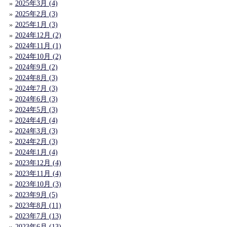
2025年3月 (4)
2025年2月 (3)
2025年1月 (3)
2024年12月 (2)
2024年11月 (1)
2024年10月 (2)
2024年9月 (2)
2024年8月 (3)
2024年7月 (3)
2024年6月 (3)
2024年5月 (3)
2024年4月 (4)
2024年3月 (3)
2024年2月 (3)
2024年1月 (4)
2023年12月 (4)
2023年11月 (4)
2023年10月 (3)
2023年9月 (5)
2023年8月 (11)
2023年7月 (13)
2023年6月 (13)