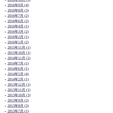
2016年9月 (4)
2016年8月 (3)
2016年7月 (2)
2016年6月 (2)
2016年4月 (1)
2016年3月 (2)
2016年2月 (1)
2016年1月 (2)
2015年11月 (1)
2015年10月 (1)
2014年11月 (2)
2014年7月 (1)
2014年6月 (1)
2014年5月 (4)
2014年2月 (1)
2013年12月 (1)
2013年11月 (1)
2013年10月 (3)
2013年9月 (2)
2013年8月 (3)
2013年7月 (1)