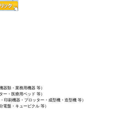
機器類・業務用機器 等）
ター・医療用ベッド 等）
機・印刷機器・プロッター・成型機・造型機 等）
分電盤・キュービクル 等）