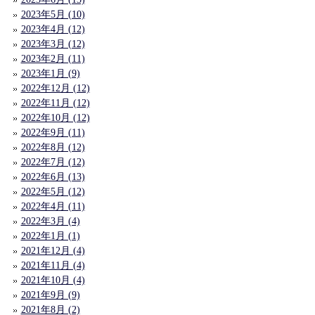
2023年5月 (10)
2023年4月 (12)
2023年3月 (12)
2023年2月 (11)
2023年1月 (9)
2022年12月 (12)
2022年11月 (12)
2022年10月 (12)
2022年9月 (11)
2022年8月 (12)
2022年7月 (12)
2022年6月 (13)
2022年5月 (12)
2022年4月 (11)
2022年3月 (4)
2022年1月 (1)
2021年12月 (4)
2021年11月 (4)
2021年10月 (4)
2021年9月 (9)
2021年8月 (2)