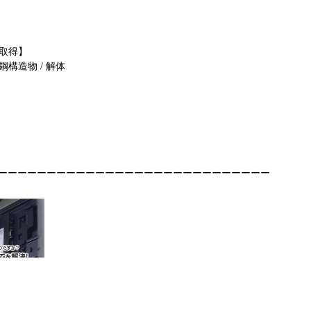
 取得】
 鋼構造物 / 解体
ーーーーーーーーーーーーーーーーーーーーーーーーーーーー