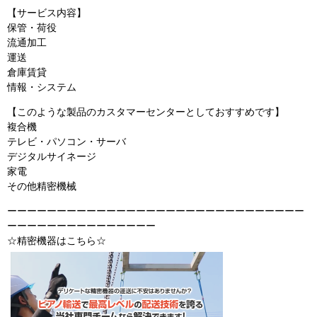
【サービス内容】
保管・荷役
流通加工
運送
倉庫賃貸
情報・システム
【このような製品のカスタマーセンターとしておすすめです】
複合機
テレビ・パソコン・サーバ
デジタルサイネージ
家電
その他精密機械
ーーーーーーーーーーーーーーーーーーーーーーーーーーーーーー
ーーーーーーーーーーーーーーー
☆精密機器はこちら☆