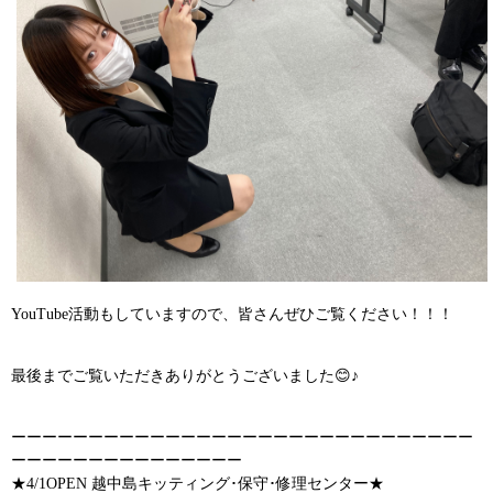
YouTube活動もしていますので、皆さんぜひご覧ください！！！
最後までご覧いただきありがとうございました😊♪
ーーーーーーーーーーーーーーーーーーーーーーーーーーーーーー
ーーーーーーーーーーーーーーー
★4/1OPEN 越中島キッティング･保守･修理センター★