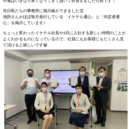
今週はいきなり寒くなってきて急いで衣替えをした竹田です！
先日私たちの事務所に掲示板ができました👏
池田さんがほぼ毎月発行している「イケテル通心」と「内定者通
心」を掲示しています♪
ちょっと変わったイケテル社長や4月に入社する新しい仲間のことが
よくわかるものになっているので、社員にもお客様にもたくさん見
て頂けると嬉しいです😁