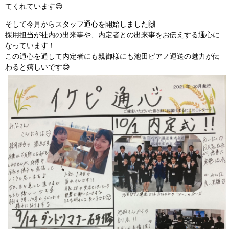
てくれています😊
そして今月からスタッフ通心を開始しました🙌
採用担当が社内の出来事や、内定者との出来事をお伝えする通心に
なっています！
この通心を通して内定者にも親御様にも池田ピアノ運送の魅力が伝
わると嬉しいです😄