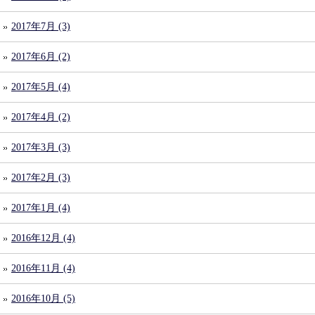
2017年7月 (3)
2017年6月 (2)
2017年5月 (4)
2017年4月 (2)
2017年3月 (3)
2017年2月 (3)
2017年1月 (4)
2016年12月 (4)
2016年11月 (4)
2016年10月 (5)