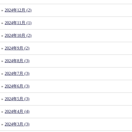
2024年12月 (2)
2024年11月 (1)
2024年10月 (2)
2024年9月 (2)
2024年8月 (3)
2024年7月 (3)
2024年6月 (3)
2024年5月 (3)
2024年4月 (4)
2024年3月 (3)