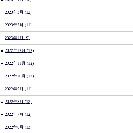
2023年3月 (12)
2023年2月 (11)
2023年1月 (9)
2022年12月 (12)
2022年11月 (12)
2022年10月 (12)
2022年9月 (11)
2022年8月 (12)
2022年7月 (12)
2022年6月 (13)