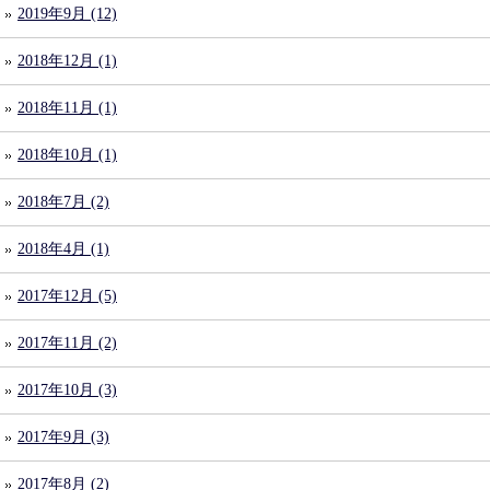
2019年9月 (12)
2018年12月 (1)
2018年11月 (1)
2018年10月 (1)
2018年7月 (2)
2018年4月 (1)
2017年12月 (5)
2017年11月 (2)
2017年10月 (3)
2017年9月 (3)
2017年8月 (2)