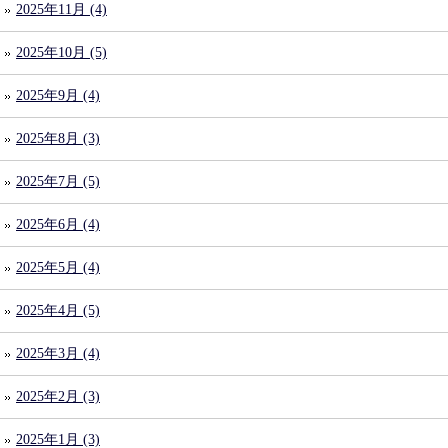
2025年11月 (4)
2025年10月 (5)
2025年9月 (4)
2025年8月 (3)
2025年7月 (5)
2025年6月 (4)
2025年5月 (4)
2025年4月 (5)
2025年3月 (4)
2025年2月 (3)
2025年1月 (3)