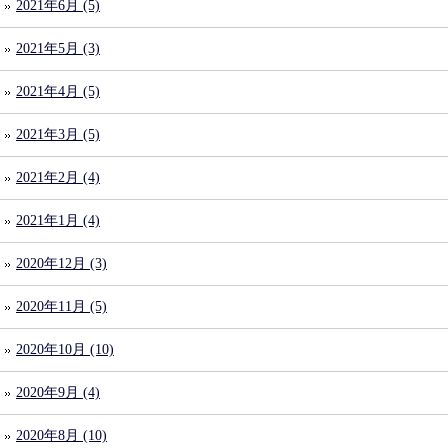
2021年6月 (5)
2021年5月 (3)
2021年4月 (5)
2021年3月 (5)
2021年2月 (4)
2021年1月 (4)
2020年12月 (3)
2020年11月 (5)
2020年10月 (10)
2020年9月 (4)
2020年8月 (10)