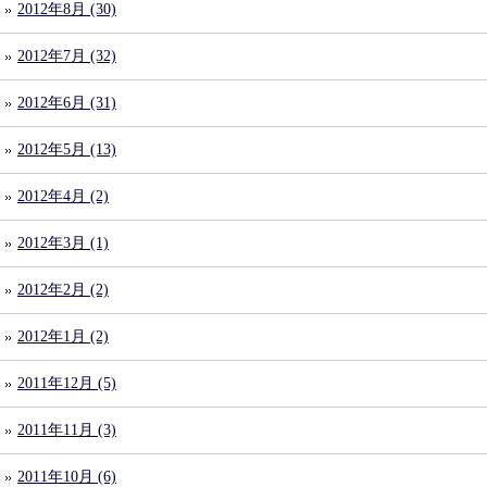
2012年8月 (30)
2012年7月 (32)
2012年6月 (31)
2012年5月 (13)
2012年4月 (2)
2012年3月 (1)
2012年2月 (2)
2012年1月 (2)
2011年12月 (5)
2011年11月 (3)
2011年10月 (6)