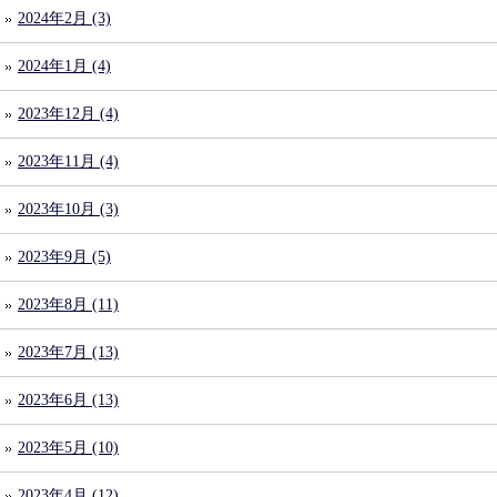
2024年2月 (3)
2024年1月 (4)
2023年12月 (4)
2023年11月 (4)
2023年10月 (3)
2023年9月 (5)
2023年8月 (11)
2023年7月 (13)
2023年6月 (13)
2023年5月 (10)
2023年4月 (12)