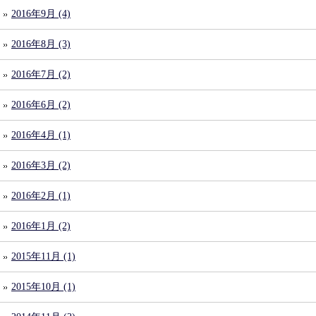
2016年9月 (4)
2016年8月 (3)
2016年7月 (2)
2016年6月 (2)
2016年4月 (1)
2016年3月 (2)
2016年2月 (1)
2016年1月 (2)
2015年11月 (1)
2015年10月 (1)