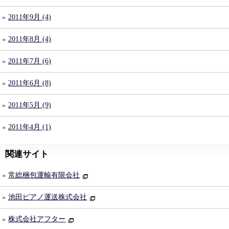
2011年9月 (4)
2011年8月 (4)
2011年7月 (6)
2011年6月 (8)
2011年5月 (9)
2011年4月 (1)
関連サイト
常総梱包運輸有限会社
池田ピアノ運送株式会社
株式会社アフター