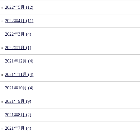
2022年5月 (12)
2022年4月 (11)
2022年3月 (4)
2022年1月 (1)
2021年12月 (4)
2021年11月 (4)
2021年10月 (4)
2021年9月 (9)
2021年8月 (2)
2021年7月 (4)