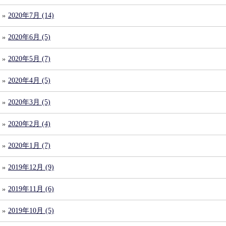
2020年7月 (14)
2020年6月 (5)
2020年5月 (7)
2020年4月 (5)
2020年3月 (5)
2020年2月 (4)
2020年1月 (7)
2019年12月 (9)
2019年11月 (6)
2019年10月 (5)