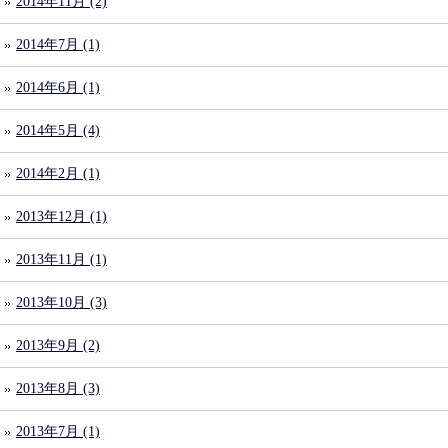
2014年11月 (2)
2014年7月 (1)
2014年6月 (1)
2014年5月 (4)
2014年2月 (1)
2013年12月 (1)
2013年11月 (1)
2013年10月 (3)
2013年9月 (2)
2013年8月 (3)
2013年7月 (1)