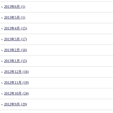
2013年6月 (1)
2013年5月 (1)
2013年4月 (15)
2013年3月 (17)
2013年2月 (16)
2013年1月 (15)
2012年12月 (16)
2012年11月 (19)
2012年10月 (24)
2012年9月 (29)