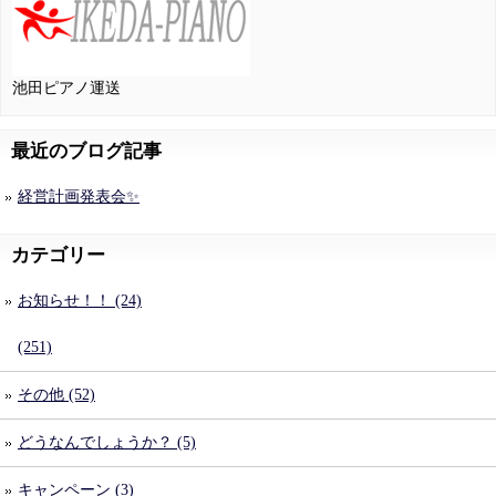
池田ピアノ運送
最近のブログ記事
経営計画発表会✨
カテゴリー
お知らせ！！ (24)
(251)
その他 (52)
どうなんでしょうか？ (5)
キャンペーン (3)