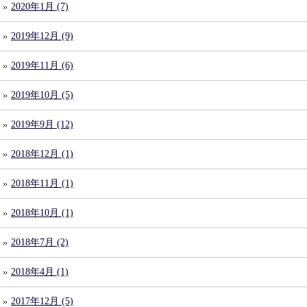
2020年1月 (7)
2019年12月 (9)
2019年11月 (6)
2019年10月 (5)
2019年9月 (12)
2018年12月 (1)
2018年11月 (1)
2018年10月 (1)
2018年7月 (2)
2018年4月 (1)
2017年12月 (5)