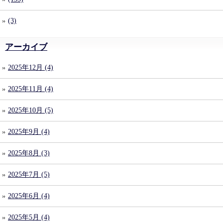
(3)
アーカイブ
2025年12月 (4)
2025年11月 (4)
2025年10月 (5)
2025年9月 (4)
2025年8月 (3)
2025年7月 (5)
2025年6月 (4)
2025年5月 (4)