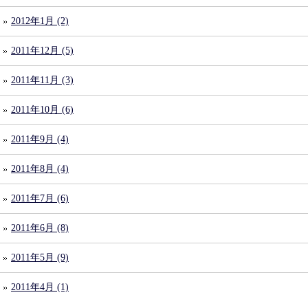
2012年1月 (2)
2011年12月 (5)
2011年11月 (3)
2011年10月 (6)
2011年9月 (4)
2011年8月 (4)
2011年7月 (6)
2011年6月 (8)
2011年5月 (9)
2011年4月 (1)