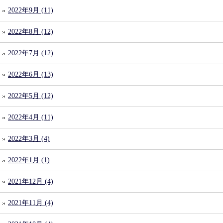
2022年9月 (11)
2022年8月 (12)
2022年7月 (12)
2022年6月 (13)
2022年5月 (12)
2022年4月 (11)
2022年3月 (4)
2022年1月 (1)
2021年12月 (4)
2021年11月 (4)