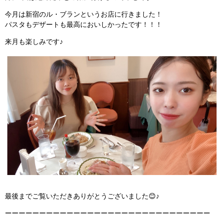
今月は新宿のル・ブランというお店に行きました！
パスタもデザートも最高においしかったです！！！
来月も楽しみです♪
最後までご覧いただきありがとうございました😊♪
ーーーーーーーーーーーーーーーーーーーーーーーーーーーーーー