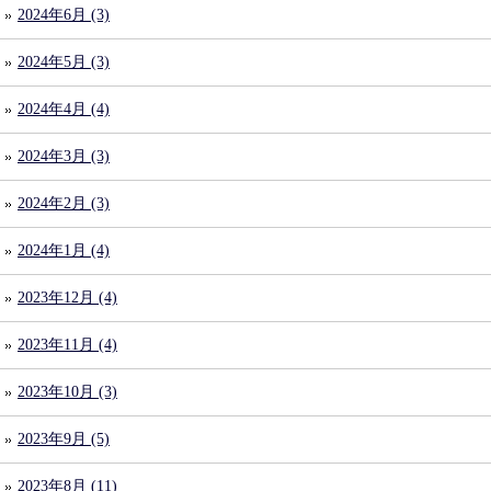
2024年6月 (3)
2024年5月 (3)
2024年4月 (4)
2024年3月 (3)
2024年2月 (3)
2024年1月 (4)
2023年12月 (4)
2023年11月 (4)
2023年10月 (3)
2023年9月 (5)
2023年8月 (11)