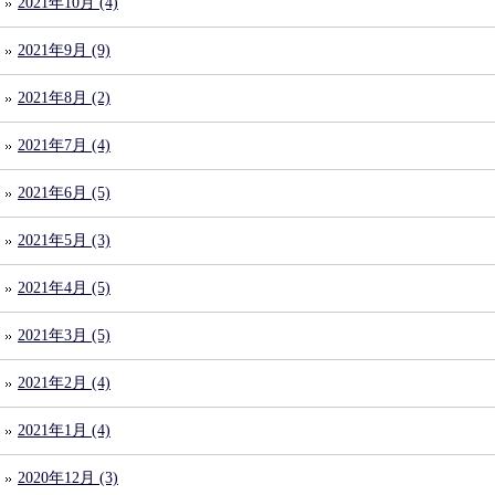
2021年10月 (4)
2021年9月 (9)
2021年8月 (2)
2021年7月 (4)
2021年6月 (5)
2021年5月 (3)
2021年4月 (5)
2021年3月 (5)
2021年2月 (4)
2021年1月 (4)
2020年12月 (3)