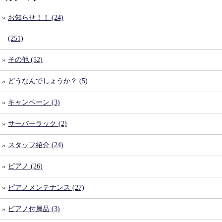
お知らせ！！ (24)
(251)
その他 (52)
どうなんでしょうか？ (5)
キャンペーン (3)
サーバーラック (2)
スタッフ紹介 (24)
ピアノ (26)
ピアノメンテナンス (27)
ピアノ付属品 (3)