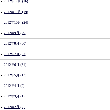
2012年12月 (16)
2012年11月 (19)
2012年10月 (24)
2012年9月 (29)
2012年8月 (30)
2012年7月 (32)
2012年6月 (31)
2012年5月 (13)
2012年4月 (2)
2012年3月 (1)
2012年2月 (2)