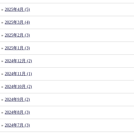
2025年4月 (5)
2025年3月 (4)
2025年2月 (3)
2025年1月 (3)
2024年12月 (2)
2024年11月 (1)
2024年10月 (2)
2024年9月 (2)
2024年8月 (3)
2024年7月 (3)