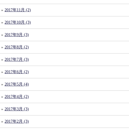
2017年11月 (2)
2017年10月 (3)
2017年9月 (3)
2017年8月 (2)
2017年7月 (3)
2017年6月 (2)
2017年5月 (4)
2017年4月 (2)
2017年3月 (3)
2017年2月 (3)