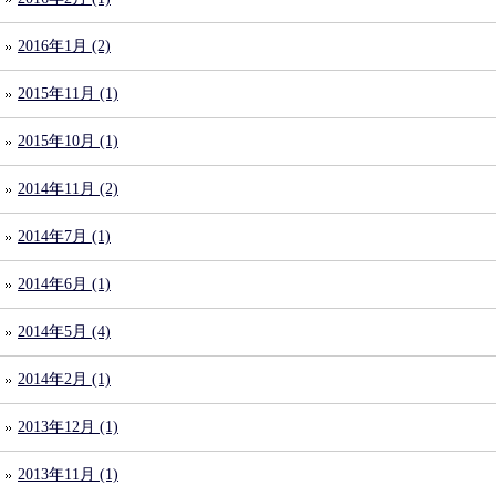
2016年1月 (2)
2015年11月 (1)
2015年10月 (1)
2014年11月 (2)
2014年7月 (1)
2014年6月 (1)
2014年5月 (4)
2014年2月 (1)
2013年12月 (1)
2013年11月 (1)