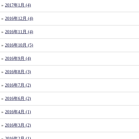
2017年1月 (4)
2016年12月 (4)
2016年11月 (4)
2016年10月 (5)
2016年9月 (4)
2016年8月 (3)
2016年7月 (2)
2016年6月 (2)
2016年4月 (1)
2016年3月 (2)
2016年2月 (1)