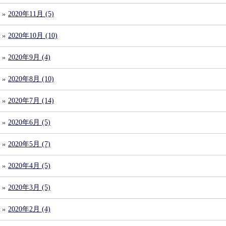
2020年11月 (5)
2020年10月 (10)
2020年9月 (4)
2020年8月 (10)
2020年7月 (14)
2020年6月 (5)
2020年5月 (7)
2020年4月 (5)
2020年3月 (5)
2020年2月 (4)