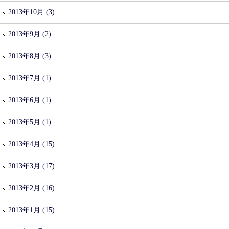
2013年10月 (3)
2013年9月 (2)
2013年8月 (3)
2013年7月 (1)
2013年6月 (1)
2013年5月 (1)
2013年4月 (15)
2013年3月 (17)
2013年2月 (16)
2013年1月 (15)